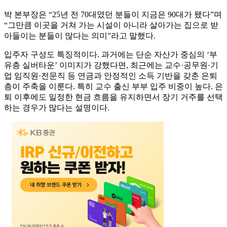
박 본부장은 “25년 전 70대였던 분들이 지금은 90대가 됐다”며
“그만큼 이곳을 거쳐 가는 시설이 아니라 살아가는 집으로 받
아들이는 분들이 많다는 의미”라고 말했다.
입주자 구성도 특징적이다. 과거에는 단순 자산가 중심의 ‘부
유층 실버타운’ 이미지가 강했다면, 최근에는 교수·공무원·기
업 임직원·전문직 등 연금과 안정적인 소득 기반을 갖춘 은퇴
층이 주축을 이룬다. 특히 교수 출신 부부 입주 비중이 높다. 은
퇴 이후에도 일정한 현금 흐름을 유지하면서 장기 거주를 선택
하는 경우가 많다는 설명이다.