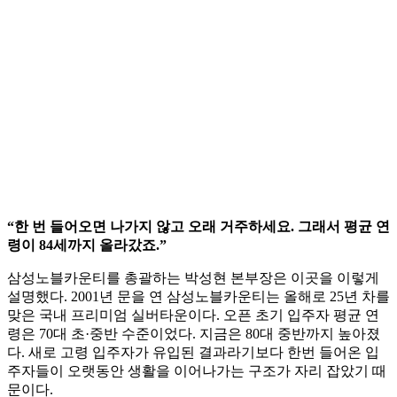
“한 번 들어오면 나가지 않고 오래 거주하세요. 그래서 평균 연
령이 84세까지 올라갔죠.”
삼성노블카운티를 총괄하는 박성현 본부장은 이곳을 이렇게
설명했다. 2001년 문을 연 삼성노블카운티는 올해로 25년 차를
맞은 국내 프리미엄 실버타운이다. 오픈 초기 입주자 평균 연
령은 70대 초·중반 수준이었다. 지금은 80대 중반까지 높아졌
다. 새로 고령 입주자가 유입된 결과라기보다 한번 들어온 입
주자들이 오랫동안 생활을 이어나가는 구조가 자리 잡았기 때
문이다.