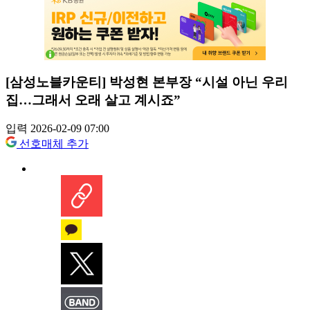
[삼성노블카운티] 박성현 본부장 “시설 아닌 우리
집…그래서 오래 살고 계시죠”
입력 2026-02-09 07:00
선호매체 추가