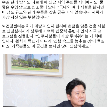
수질 관리 방식도 다르게 해 인근 지역 주민들 사이에서도 ‘물
좋은 수영장’으로 입소문이 났다. “국내외 여러 시설을 봤지만
이 정도 규모와 관리 수준을 갖춘 곳은 거의 없습니다. 저희가
가장 자신 있는 부분입니다.”
뇌건강센터는 치매 예방과 인지 관리에 초점을 맞춘 전용 시설
로 신경심리사가 상주해 기억력·집중력 훈련과 인지 자극 프
로그램을 진행한다. “입주자분들이 가장 두려워하는 게 치매
입니다. 완치가 목표가 아니라 ‘진행 속도를 늦추는 것’이 핵심
이죠. 가족분들도 이 공간을 보시면 많이 안심하세요.”