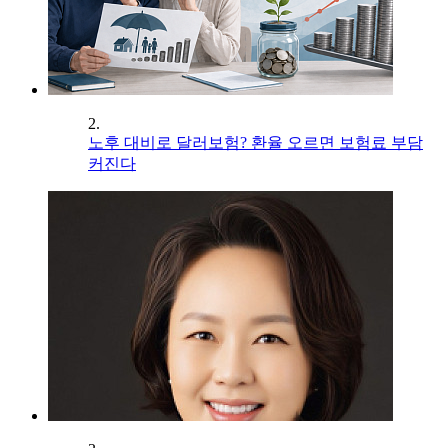
2.
노후 대비로 달러보험? 환율 오르면 보험료 부담
커진다