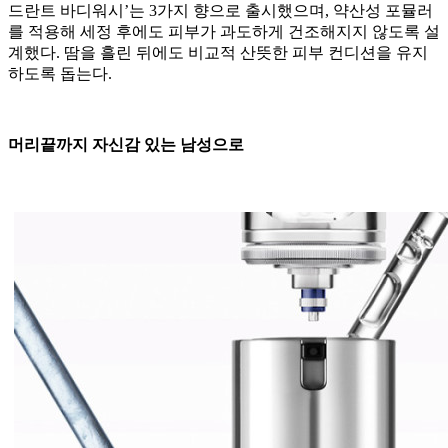
드란트 바디워시’는 3가지 향으로 출시했으며, 약산성 포뮬러
를 적용해 세정 후에도 피부가 과도하게 건조해지지 않도록 설
계했다. 땀을 흘린 뒤에도 비교적 산뜻한 피부 컨디션을 유지
하도록 돕는다.
머리끝까지 자신감 있는 남성으로