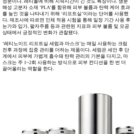
성분이다. 레티놀에 비해 지속시간이 긴 것도 특징이다. 생분
해성 고분자 소재 ‘PLA’를 함유해 피부 볼륨과 탄력 케어 효과
를 높인 것을 나타내기 위해 ‘리프트실’이라는 단어를 사용했
다. 제조사에 따르면 인체 적용 시험을 통해 일정 기간 사용 후
눈가와 입가, 팔자주름 등과 관련된 지표와 피부 볼륨 및 모공
상태에서 긍정적인 변화가 관찰됐다.
‘레티노이드 리프트실 세럼과 마스크’는 매일 사용하는 크림
전후 과정에 집중 관리를 더하는 제품이다. 세럼은 세안 후 단
계에서 피부에 가볍게 흡수돼 탄력 관리의 기본을 다지고, 마
스크는 주 1~2회 사용하는 방식으로 피부 컨디션을 한 번 더
끌어올리는 역할을 한다.