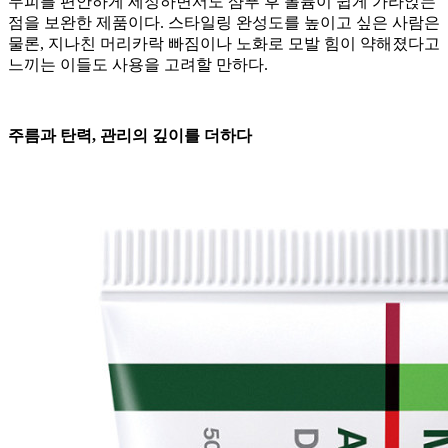
두피를 편안하게 세정하면서도 샴푸 후 볼륨이 쉽게 가라앉는
점을 보완한 제품이다. 스타일링 완성도를 높이고 싶은 사람은
물론, 지나친 머리카락 빠짐이나 노화로 모발 힘이 약해졌다고
느끼는 이들도 사용을 고려할 만하다.
주름과 탄력, 관리의 깊이를 더하다