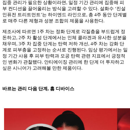
집중 관리가 필요한 상황이라면, 일정 기간 관리에 집중해 피
부 컨디션을 끌어올리는 방식을 고려할 수 있다. 설화수 ‘진설
인퓨전 트리트먼트’는 하이엔드 라인으로, 총 4주 동안 단계별
로 매주 다른 제형과 성분 조합의 제품을 사용한다.
제조사에 따르면 1주 차는 정화 단계로 각질층을 부드럽게 정
돈하고, 2주 차 활성 단계에서는 인체 콜라겐과 유사한 성분을
채우며, 3주 차 집중 단계는 탄력 저하 개선, 4주 차는 강화 단
계로 피부층을 고정하는 순서로 진행된다. 임상 평가에서는 일
정 기간 사용 후 피부 탄력과 모공 탄력 관련 지표에서 긍정적
인 변화가 관찰됐다. 안티에이징 관리에 한 단계 더 투자하고
싶은 시니어가 고려해볼 만한 제품이다.
바르는 관리 다음 단계, 홈 디바이스