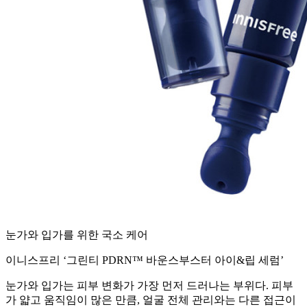
눈가와 입가를 위한 국소 케어
이니스프리 ‘그린티 PDRN™ 바운스부스터 아이&립 세럼’
눈가와 입가는 피부 변화가 가장 먼저 드러나는 부위다. 피부
가 얇고 움직임이 많은 만큼, 얼굴 전체 관리와는 다른 접근이