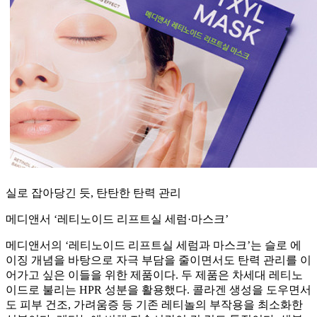
실로 잡아당긴 듯, 탄탄한 탄력 관리
메디앤서 ‘레티노이드 리프트실 세럼·마스크’
메디앤서의 ‘레티노이드 리프트실 세럼과 마스크’는 슬로 에
이징 개념을 바탕으로 자극 부담을 줄이면서도 탄력 관리를 이
어가고 싶은 이들을 위한 제품이다. 두 제품은 차세대 레티노
이드로 불리는 HPR 성분을 활용했다. 콜라겐 생성을 도우면서
도 피부 건조, 가려움증 등 기존 레티놀의 부작용을 최소화한