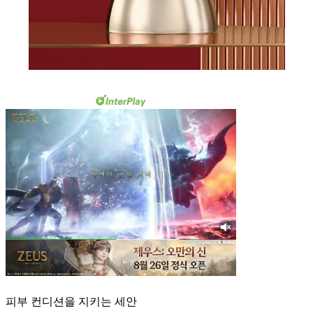
피부 컨디션을 지키는 세안