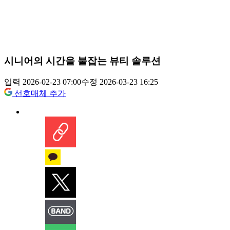
시니어의 시간을 붙잡는 뷰티 솔루션
입력 2026-02-23 07:00
수정 2026-03-23 16:25
선호매체 추가