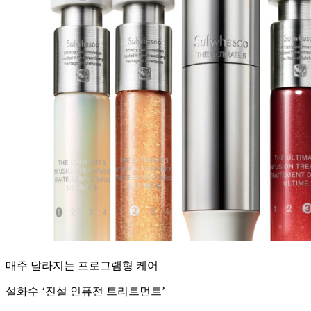
매주 달라지는 프로그램형 케어
설화수 ‘진설 인퓨전 트리트먼트’