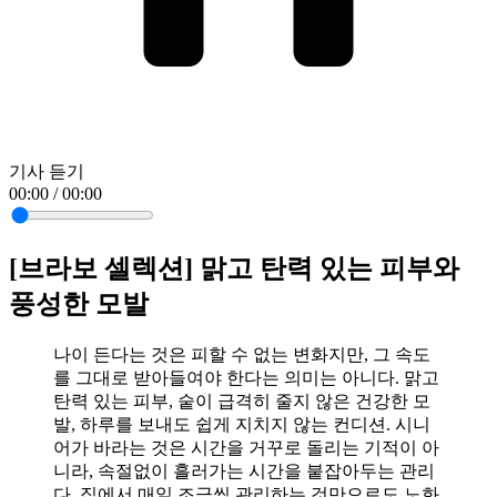
기사 듣기
00:00 / 00:00
[브라보 셀렉션] 맑고 탄력 있는 피부와
풍성한 모발
나이 든다는 것은 피할 수 없는 변화지만, 그 속도
를 그대로 받아들여야 한다는 의미는 아니다. 맑고
탄력 있는 피부, 숱이 급격히 줄지 않은 건강한 모
발, 하루를 보내도 쉽게 지치지 않는 컨디션. 시니
어가 바라는 것은 시간을 거꾸로 돌리는 기적이 아
니라, 속절없이 흘러가는 시간을 붙잡아두는 관리
다. 집에서 매일 조금씩 관리하는 것만으로도 노화