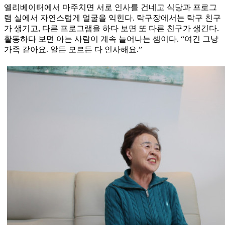
엘리베이터에서 마주치면 서로 인사를 건네고 식당과 프로그
램 실에서 자연스럽게 얼굴을 익힌다. 탁구장에서는 탁구 친구
가 생기고, 다른 프로그램을 하다 보면 또 다른 친구가 생긴다.
활동하다 보면 아는 사람이 계속 늘어나는 셈이다. “여긴 그냥
가족 같아요. 알든 모르든 다 인사해요.”