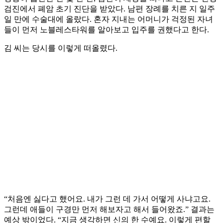
검진에서 폐암 초기 진단을 받았다. 남편 장례를 치른 지 일주
일 만에 수술대에 올랐다. 혼자 지내는 어머니가 걱정된 자녀
들이 먼저 노블레스타워를 알아보고 입주를 권했다고 한다.
김 씨는 당시를 이렇게 떠올렸다.
“처음엔 싫다고 했어요. 내가 그런 데 가서 어떻게 사냐고요.
그런데 애들이 구경만 먼저 해보자고 해서 들어왔죠.” 결과는
예상 밖이었다. “지금 생각하면 신의 한 수예요. 이렇게 편할