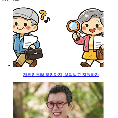
재취업부터 창업까지, 상담받고 지원하자