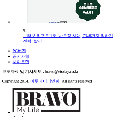
5.
브라보 리포트 1호 ‘사오정 시대, 73세까지 일하기
전략’ 발간
PC버전
공지사항
사이트맵
보도자료 및 기사제보 : bravo@etoday.co.kr
Copyright 2014.
이투데이피엔씨
. All rights reserved