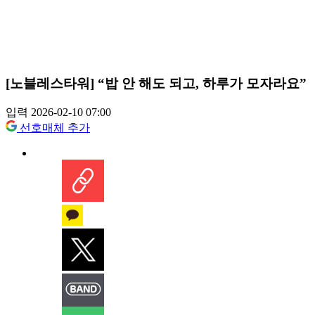
[노블레스타워] “밥 안 해도 되고, 하루가 모자라요”
입력 2026-02-10 07:00
선호매체 추가