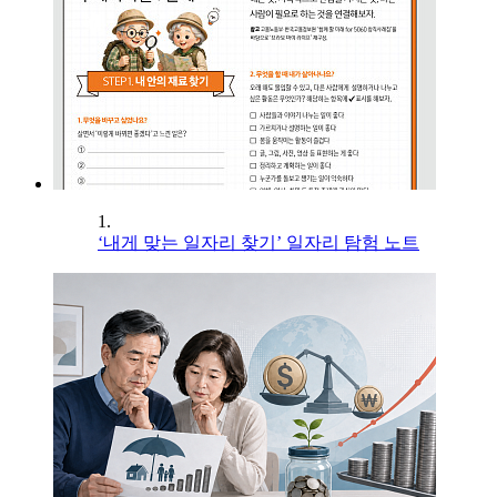
1.
‘내게 맞는 일자리 찾기’ 일자리 탐험 노트