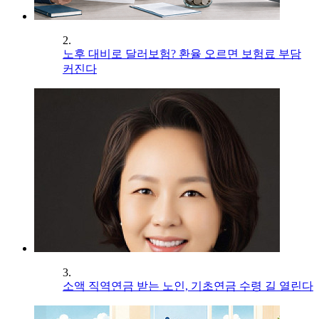
2.
노후 대비로 달러보험? 환율 오르면 보험료 부담
커진다
3.
소액 직역연금 받는 노인, 기초연금 수령 길 열린다