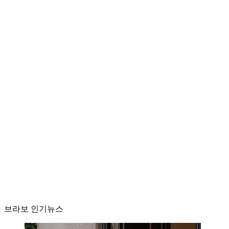
브라보 인기뉴스