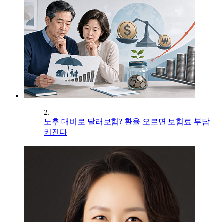
2.
노후 대비로 달러보험? 환율 오르면 보험료 부담
커진다