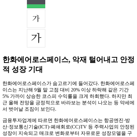
한화에어로스페이스, 악재 털어내고 안정
적 성장 기대
한화에어로스페이스가 숨고르기에 들어갔다. 한화에어로스페
이스는 지난해 9월 말 고점 대비 20% 이상 하락해 같은 기간
5% 가까이 상승한 코스피 수익률을 크게 하회했다. 하지만 최
근 올해 전망을 긍정적으로 바라보는 분석이 나오는 등 약세에
서 벗어날 조짐이 보인다.
금융투자업계에 따르면 한화에어로스페이스는 항공엔진·방
산·정보통신기술(ICT)·폐쇄회로(CC)TV 등 주력사업의 안정된
성장이 지속되고 매크로 변화로부터 자유로운 성장모델을 구