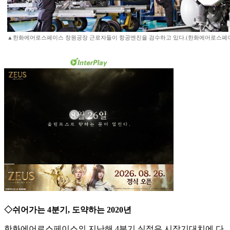
▲한화에어로스페이스 창원공장 근로자들이 항공엔진을 검수하고 있다.(한화에어로스페
◇쉬어가는 4분기, 도약하는 2020년
한화에어로스페이스의 지난해 4분기 실적은 시장기대치에 다