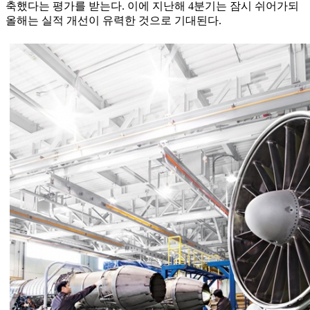
축했다는 평가를 받는다. 이에 지난해 4분기는 잠시 쉬어가되
올해는 실적 개선이 유력한 것으로 기대된다.