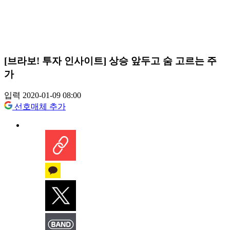
[브라보! 투자 인사이트] 상승 앞두고 숨 고르는 주
가
입력 2020-01-09 08:00
선호매체 추가