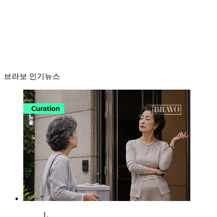
브라보 인기뉴스
1.