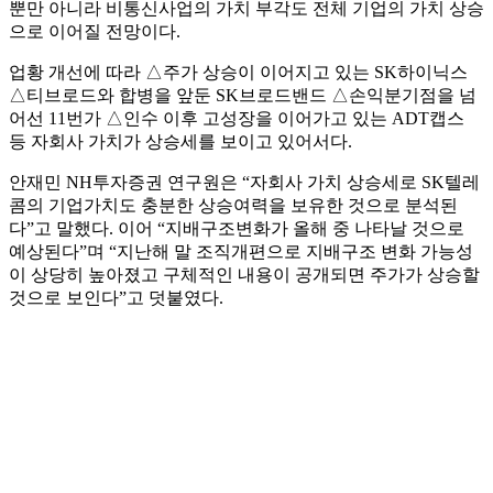
뿐만 아니라 비통신사업의 가치 부각도 전체 기업의 가치 상승
으로 이어질 전망이다.
업황 개선에 따라 △주가 상승이 이어지고 있는 SK하이닉스
△티브로드와 합병을 앞둔 SK브로드밴드 △손익분기점을 넘
어선 11번가 △인수 이후 고성장을 이어가고 있는 ADT캡스
등 자회사 가치가 상승세를 보이고 있어서다.
안재민 NH투자증권 연구원은 “자회사 가치 상승세로 SK텔레
콤의 기업가치도 충분한 상승여력을 보유한 것으로 분석된
다”고 말했다. 이어 “지배구조변화가 올해 중 나타날 것으로
예상된다”며 “지난해 말 조직개편으로 지배구조 변화 가능성
이 상당히 높아졌고 구체적인 내용이 공개되면 주가가 상승할
것으로 보인다”고 덧붙였다.