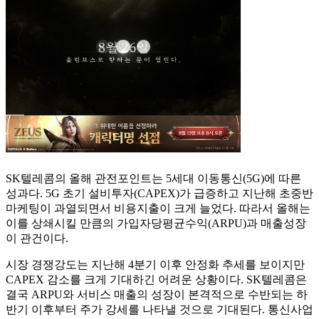
SK텔레콤의 올해 관전포인트는 5세대 이동통신(5G)에 따른
성과다. 5G 초기 설비투자(CAPEX)가 급증하고 지난해 초중반
마케팅이 과열되면서 비용지출이 크게 늘었다. 따라서 올해는
이를 상쇄시킬 만큼의 가입자당평균수익(ARPU)과 매출성장
이 관건이다.
시장 경쟁강도는 지난해 4분기 이후 안정화 추세를 보이지만
CAPEX 감소를 크게 기대하긴 어려운 상황이다. SK텔레콤은
결국 ARPU와 서비스 매출의 성장이 본격적으로 수반되는 하
반기 이후부터 주가 강세를 나타낼 것으로 기대된다. 통신사업