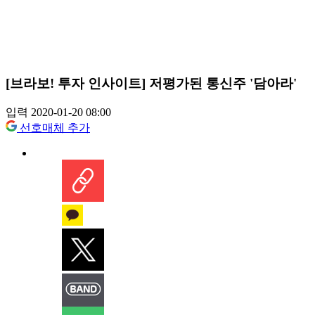
[브라보! 투자 인사이트] 저평가된 통신주 '담아라'
입력 2020-01-20 08:00
선호매체 추가