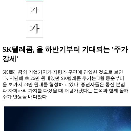
SK텔레콤, 올 하반기부터 기대되는 '주가
강세'
SK텔레콤의 기업가치가 저평가 구간에 진입한 것으로 보인
다. 지난해 초 26만 원대였던 SK텔레콤 주가는 8월 중순부터
올 초까지 23만 원대를 형성하고 있다. 증권사들은 통신 본업
과 자회사의 가치를 따졌을 때 저평가됐다는 분석과 함께 올해
주가 반등을 내다봤다.