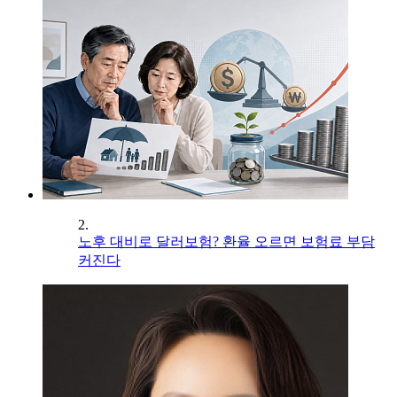
2.
노후 대비로 달러보험? 환율 오르면 보험료 부담
커진다