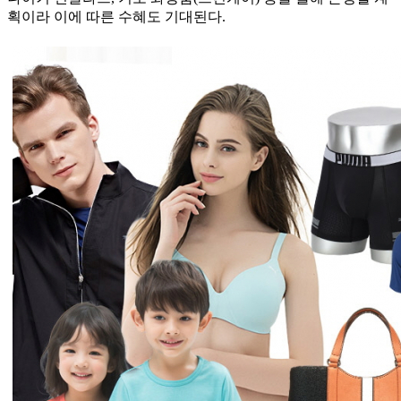
획이라 이에 따른 수혜도 기대된다.