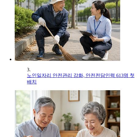
3.
노인일자리 안전관리 강화, 안전전담인력 613명 첫
배치