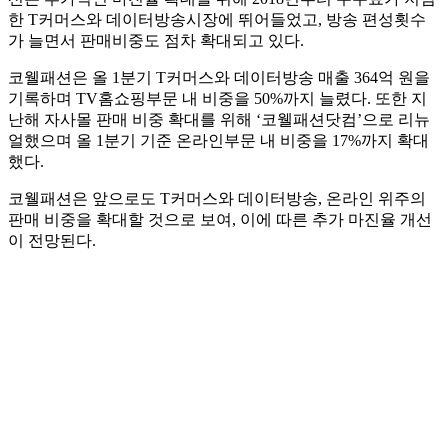
한 T커머스와 데이터방송시장에 뛰어들었고, 방송 편성횟수
가 늘면서 판매비중도 점차 확대되고 있다.
코웰패션은 올 1분기 T커머스와 데이터방송 매출 364억 원을
기록하며 TV홈쇼핑부문 내 비중을 50%까지 늘렸다. 또한 지
난해 자사몰 판매 비중 확대를 위해 ‘코웰패션닷컴’으로 리뉴
얼했으며 올 1분기 기준 온라인부문 내 비중을 17%까지 확대
했다.
코웰패션은 앞으로도 T커머스와 데이터방송, 온라인 위주의
판매 비중을 확대할 것으로 보여, 이에 따른 추가 마진율 개선
이 전망된다.