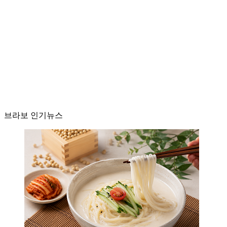
브라보 인기뉴스