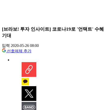
[브라보! 투자 인사이트] 코로나19로 '언택트' 수혜
기대
입력 2020-05-26 08:00
선호매체 추가