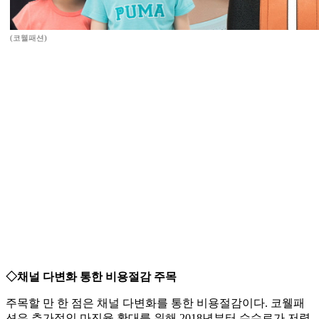
(코웰패션)
◇채널 다변화 통한 비용절감 주목
주목할 만 한 점은 채널 다변화를 통한 비용절감이다. 코웰패
션은 추가적인 마진율 확대를 위해 2018년부터 수수료가 저렴