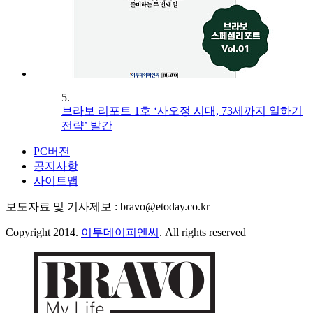
5.
브라보 리포트 1호 ‘사오정 시대, 73세까지 일하기
전략’ 발간
PC버전
공지사항
사이트맵
보도자료 및 기사제보 : bravo@etoday.co.kr
Copyright 2014.
이투데이피엔씨
. All rights reserved