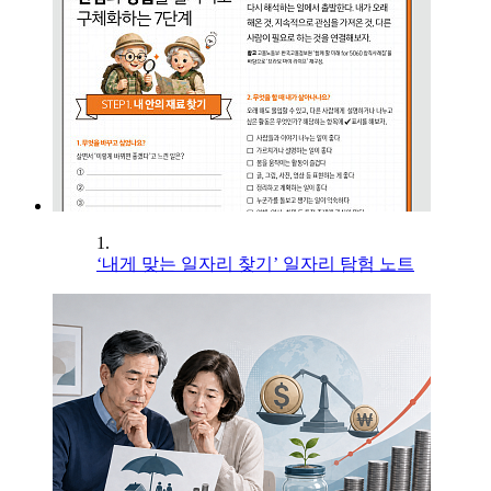
1.
‘내게 맞는 일자리 찾기’ 일자리 탐험 노트