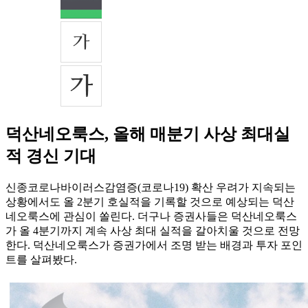
덕산네오룩스, 올해 매분기 사상 최대실
적 경신 기대
신종코로나바이러스감염증(코로나19) 확산 우려가 지속되는
상황에서도 올 2분기 호실적을 기록할 것으로 예상되는 덕산
네오룩스에 관심이 쏠린다. 더구나 증권사들은 덕산네오룩스
가 올 4분기까지 계속 사상 최대 실적을 갈아치울 것으로 전망
한다. 덕산네오룩스가 증권가에서 조명 받는 배경과 투자 포인
트를 살펴봤다.