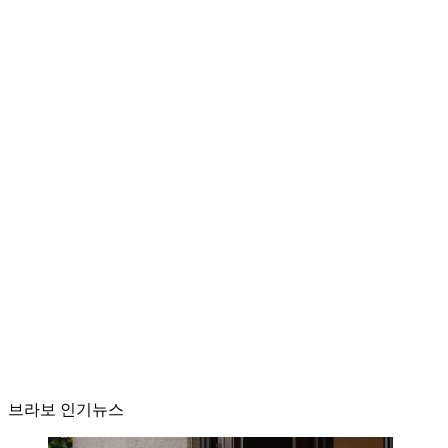
브라보 인기뉴스