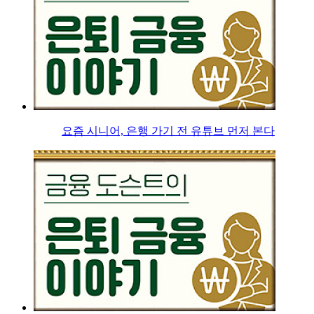
요즘 시니어, 은행 가기 전 유튜브 먼저 본다