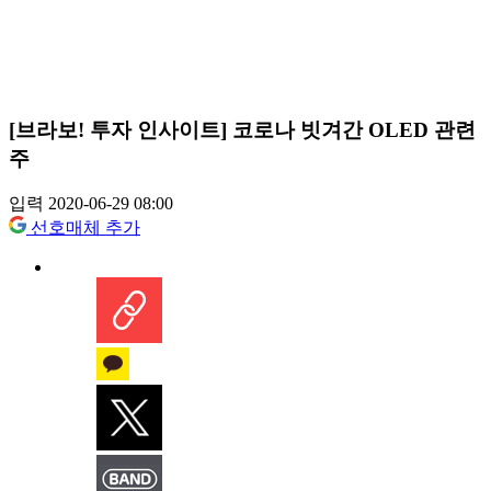
[브라보! 투자 인사이트] 코로나 빗겨간 OLED 관련
주
입력 2020-06-29 08:00
선호매체 추가