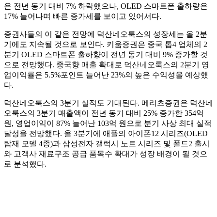
은 전년 동기 대비 7% 하락했으나, OLED 스마트폰 출하량은
17% 늘어나며 빠른 증가세를 보이고 있어서다.
증권사들의 이 같은 전망에 덕산네오룩스의 성장세는 올 2분
기에도 지속될 것으로 보인다. 키움증권은 중국 톱4 업체의 2
분기 OLED 스마트폰 출하향이 전년 동기 대비 9% 증가할 것
으로 전망했다. 중국향 매출 확대로 덕산네오룩스의 2분기 영
업이익률은 5.5%포인트 늘어난 23%의 높은 수익성을 예상했
다.
덕산네오룩스의 3분기 실적도 기대된다. 메리츠증권은 덕산네
오룩스의 3분기 매출액이 전년 동기 대비 25% 증가한 354억
원, 영업이익이 87% 늘어난 103억 원으로 분기 사상 최대 실적
달성을 전망했다. 올 3분기에 애플의 아이폰12 시리즈(OLED
탑재 모델 4종)과 삼성전자 갤럭시 노트 시리즈 및 폴드2 출시
와 고객사 재료구조 공급 품목수 확대가 성장 배경이 될 것으
로 분석했다.