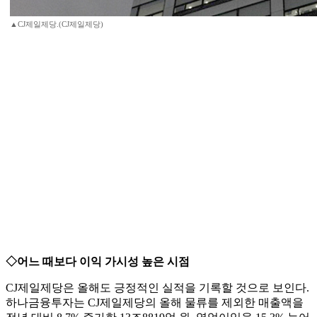
▲CJ제일제당.(CJ제일제당)
◇어느 때보다 이익 가시성 높은 시점
CJ제일제당은 올해도 긍정적인 실적을 기록할 것으로 보인다.
하나금융투자는 CJ제일제당의 올해 물류를 제외한 매출액을