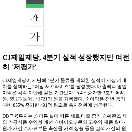
CJ제일제당, 4분기 실적 성장했지만 여전
히 '저평가'
CJ제일제당이 지난해 4분기 물류를 제외한 실적이 시장 기대
치를 상회하는 ‘어닝 서프라이즈’를 달성했다. 매출액과 영업
이익은 각각 지난해 같은 기간보다 25.4% 증가한 3조3236억
원, 65.2% 늘어난 1721억 원을 기록했다. 순이익은 전년 동기
대비 855% 증가한 491억 원으로 흑자전환에 성공했다.
DB금융투자는 △이른 설에 따른 세트 매출 증가 △쉬완즈 제
외 가공식품 수익성 개선 △바이오부문의 고수익 제품 확대·
원가 개선 △사료부문 축산물 가격 상승 등을 실적 개선의 원