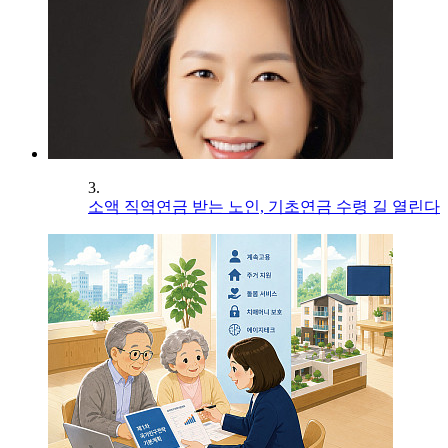
3.
소액 직역연금 받는 노인, 기초연금 수령 길 열린다