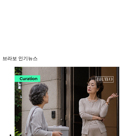
브라보 인기뉴스