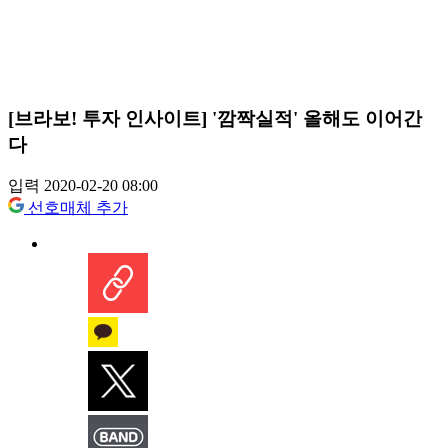
[브라보! 투자 인사이트] '깜짝실적' 올해도 이어간
다
입력 2020-02-20 08:00
선호매체 추가