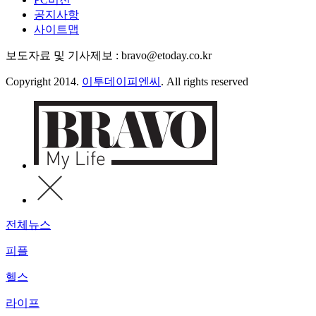
공지사항
사이트맵
보도자료 및 기사제보 : bravo@etoday.co.kr
Copyright 2014.
이투데이피엔씨
. All rights reserved
전체뉴스
피플
헬스
라이프