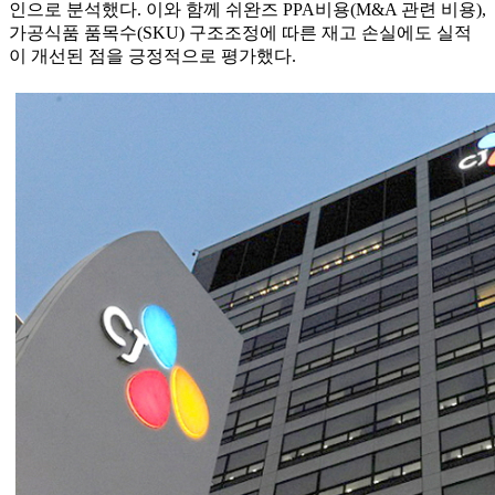
인으로 분석했다. 이와 함께 쉬완즈 PPA비용(M&A 관련 비용),
가공식품 품목수(SKU) 구조조정에 따른 재고 손실에도 실적
이 개선된 점을 긍정적으로 평가했다.