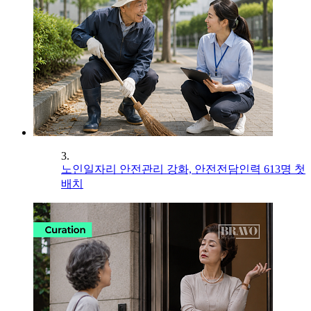
3.
노인일자리 안전관리 강화, 안전전담인력 613명 첫
배치