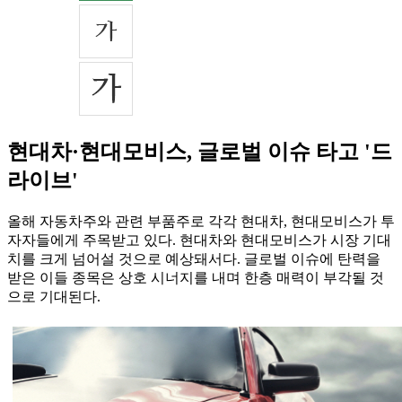
현대차·현대모비스, 글로벌 이슈 타고 '드
라이브'
올해 자동차주와 관련 부품주로 각각 현대차, 현대모비스가 투
자자들에게 주목받고 있다. 현대차와 현대모비스가 시장 기대
치를 크게 넘어설 것으로 예상돼서다. 글로벌 이슈에 탄력을
받은 이들 종목은 상호 시너지를 내며 한층 매력이 부각될 것
으로 기대된다.