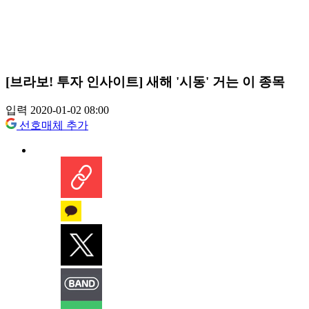
[브라보! 투자 인사이트] 새해 '시동' 거는 이 종목
입력 2020-01-02 08:00
선호매체 추가