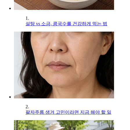
1.
설탕 vs 소금, 콩국수를 건강하게 먹는 법
2.
팔자주름 생겨 고민이라면 지금 해야 할 일