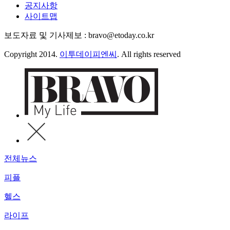
공지사항
사이트맵
보도자료 및 기사제보 : bravo@etoday.co.kr
Copyright 2014.
이투데이피엔씨
. All rights reserved
전체뉴스
피플
헬스
라이프