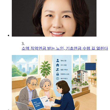
3.
소액 직역연금 받는 노인, 기초연금 수령 길 열린다