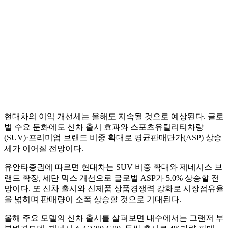
현대차의 이익 개선세는 올해도 지속될 것으로 예상된다. 글로
벌 수요 둔화에도 신차 출시 효과와 스포츠유틸리티차량
(SUV)·프리미엄 브랜드 비중 확대로 평균판매단가(ASP) 상승
세가 이어질 전망이다.
유안타증권에 따르면 현대차는 SUV 비중 확대와 제네시스 브
랜드 확장, 세단 믹스 개선으로 글로벌 ASP가 5.0% 상승할 전
망이다. 또 신차 출시와 신제품 상품경쟁력 강화로 시장점유율
을 넓히며 판매량이 소폭 상승할 것으로 기대된다.
올해 주요 모델의 신차 출시를 살펴보면 내수에서는 그랜저 부