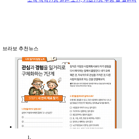
브라보 추천뉴스
1.