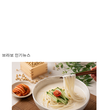
브라보 인기뉴스