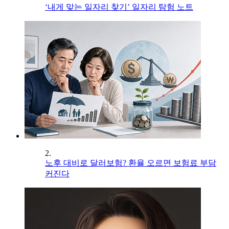
‘내게 맞는 일자리 찾기’ 일자리 탐험 노트
2.
노후 대비로 달러보험? 환율 오르면 보험료 부담
커진다