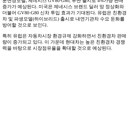
분변경모델, 제네시스 GV80·G80, 투싼 출시로 4%가량 판매
증가가 예상된다. 미국은 제네시스 브랜드 딜러 망 정상화와
더불어 GV80·G80 신차 투입 효과가 기대된다. 유럽은 친환경
차 및 파생모델(하이브리드) 출시로 내연기관차 수요 둔화를
방어할 것으로 보인다.
특히 유럽은 자동차시장 환경규제 강화하면서 친환경차 판매
량이 증가되고 있다. 이 가운데 현대차는 높은 친환경차 경쟁
력을 바탕으로 시장점유율을 확대할 것으로 예상된다.