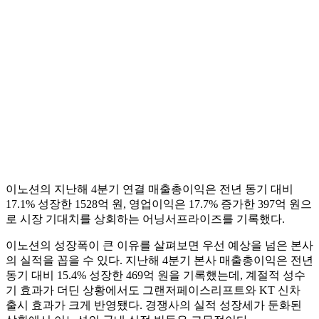
이노션의 지난해 4분기 연결 매출총이익은 전년 동기 대비
17.1% 성장한 1528억 원, 영업이익은 17.7% 증가한 397억 원으
로 시장 기대치를 상회하는 어닝서프라이즈를 기록했다.
이노션의 성장폭이 큰 이유를 살펴보면 우선 예상을 넘은 본사
의 실적을 꼽을 수 있다. 지난해 4분기 본사 매출총이익은 전년
동기 대비 15.4% 성장한 469억 원을 기록했는데, 계절적 성수
기 효과가 더딘 상황에서도 그랜저페이스리프트와 KT 신차
출시 효과가 크게 반영됐다. 경쟁사의 실적 성장세가 둔화된