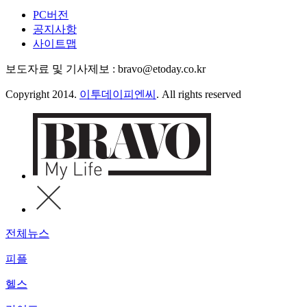
PC버전
공지사항
사이트맵
보도자료 및 기사제보 : bravo@etoday.co.kr
Copyright 2014.
이투데이피엔씨
. All rights reserved
전체뉴스
피플
헬스