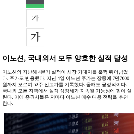
이노션, 국내외서 모두 양호한 실적 달성
이노션의 지난해 4분기 실적이 시장 기대치를 훌쩍 뛰어넘었
다. 주가도 반응했다. 지난 4일 이노션 주가는 장중에 7만7000
원까지 오르며 52주 신고가를 기록했다. 올해도 긍정적이다.
국내외 모든 지역에서 실적 성장세가 지속될 가능성에 힘이 실
린다. 이에 증권사들은 저마다 이노션 매수 대응 전략을 추천
한다.