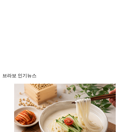
브라보 인기뉴스