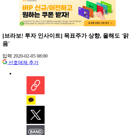
[브라보! 투자 인사이트] 목표주가 상향, 올해도 '맑
음'
입력 2020-02-05 08:00
선호매체 추가