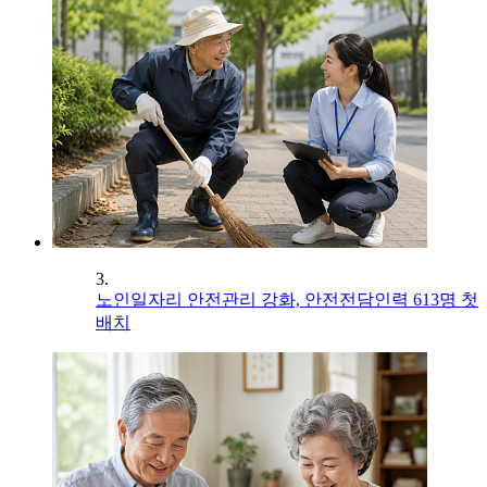
3.
노인일자리 안전관리 강화, 안전전담인력 613명 첫
배치