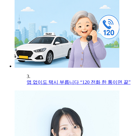
3.
앱 없이도 택시 부릅니다 “120 전화 한 통이면 끝”