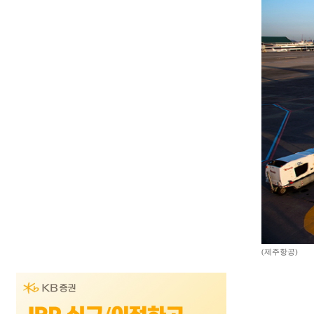
(제주항공)