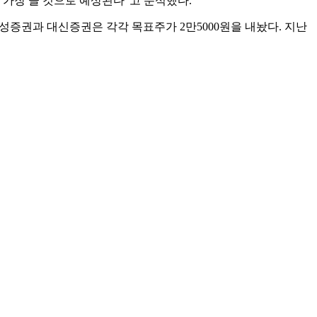
 가장 클 것으로 예상된다”고 분석했다.
성증권과 대신증권은 각각 목표주가 2만5000원을 내놨다. 지난