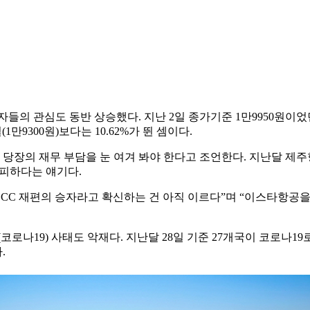
관심도 동반 상승했다. 지난 2일 종가기준 1만9950원이었던 제
1만9300원)보다는 10.62%가 뛴 셈이다.
당장의 재무 부담을 눈 여겨 봐야 한다고 조언한다. 지난달 제
가피하다는 얘기다.
CC 재편의 승자라고 확신하는 건 아직 이르다”며 “이스타항공을
19) 사태도 악재다. 지난달 28일 기준 27개국이 코로나19
.