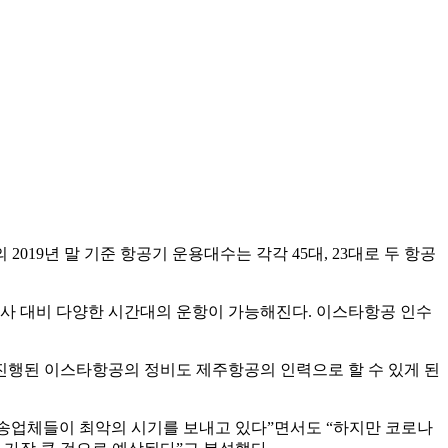
19년 말 기준 항공기 운용대수는 각각 45대, 23대로 두 항공
쟁사 대비 다양한 시간대의 운항이 가능해진다. 이스타항공 인수
진행된 이스타항공의 정비도 제주항공의 인력으로 할 수 있게 된
운송업체들이 최악의 시기를 보내고 있다”면서도 “하지만 코로나