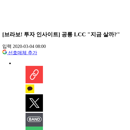
[브라보! 투자 인사이트] 공룡 LCC "지금 살까?"
입력 2020-03-04 08:00
선호매체 추가