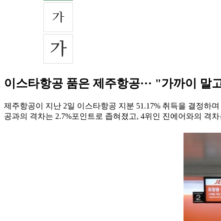
이스타항공 품은 제주항공··· "가까이 말고
제주항공이 지난 2일 이스타항공 지분 51.17% 취득을 결정하
공과의 격차는 2.7%포인트로 좁혀졌고, 4위인 진에어와의 격차는