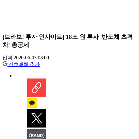
[브라보! 투자 인사이트] 18조 원 투자 '반도체 초격
차' 총공세
입력 2020-06-03 08:00
선호매체 추가