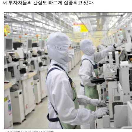
서 투자자들의 관심도 빠르게 집중되고 있다.