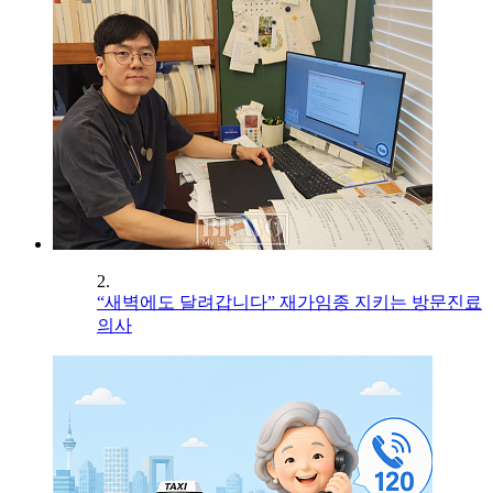
2.
“새벽에도 달려갑니다” 재가임종 지키는 방문진료
의사