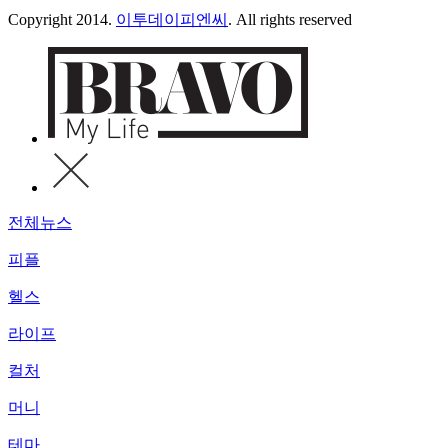
Copyright 2014.
이투데이피엔씨
. All rights reserved
전체뉴스
피플
헬스
라이프
컬처
머니
테마