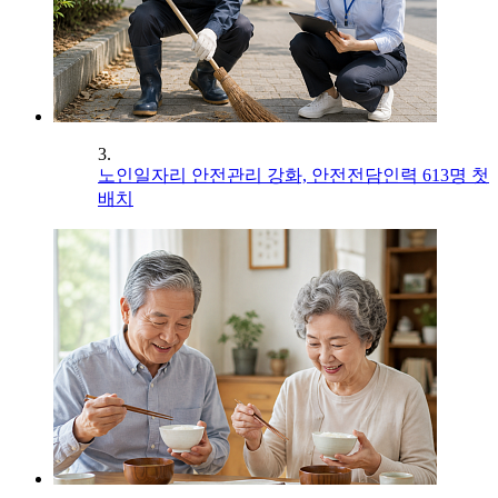
3.
노인일자리 안전관리 강화, 안전전담인력 613명 첫
배치