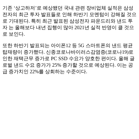
기존 ‘상고하저’로 예상됐던 국내 관련 장비업체 실적은 삼성
전자의 최근 투자 발표들로 인해 하반기 모멘텀이 강해질 것으
로 기대된다. 특히 최근 발표된 삼성전자 파운드리와 낸드 투
자 는 올해보다 내년 집행이 많아 2021년 실적 반영이 클 것으
로 보인다.
또한 하반기 발표되는 아이폰12 등 5G 스마트폰의 낸드 평균
탑재량이 증가했다. 신종코로나바이러스감염증(코로나19)로
인한 재택근무 증가로 PC SSD 수요가 양호한 편이다. 올해 글
로벌 낸드 수요 증가가 25% 증가할 것으로 예상된다. 이는 공
급 증가치인 22%를 상회하는 수준이다.