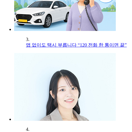
3.
앱 없이도 택시 부릅니다 “120 전화 한 통이면 끝”
4.