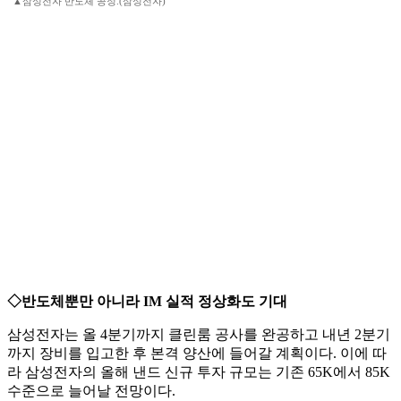
▲삼성전자 반도체 공정.(삼성전자)
◇반도체뿐만 아니라 IM 실적 정상화도 기대
삼성전자는 올 4분기까지 클린룸 공사를 완공하고 내년 2분기
까지 장비를 입고한 후 본격 양산에 들어갈 계획이다. 이에 따
라 삼성전자의 올해 낸드 신규 투자 규모는 기존 65K에서 85K
수준으로 늘어날 전망이다.