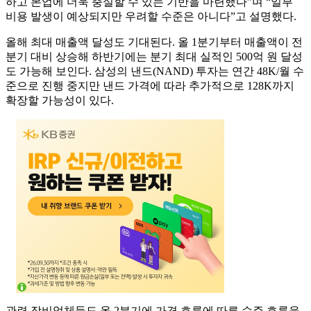
하고 본업에 더욱 충실할 수 있는 기반을 마련했다”며 “일부
비용 발생이 예상되지만 우려할 수준은 아니다”고 설명했다.
올해 최대 매출액 달성도 기대된다. 올 1분기부터 매출액이 전
분기 대비 상승해 하반기에는 분기 최대 실적인 500억 원 달성
도 가능해 보인다. 삼성의 낸드(NAND) 투자는 연간 48K/월 수
준으로 진행 중지만 낸드 가격에 따라 추가적으로 128K까지
확장할 가능성이 있다.
관련 장비업체들도 올 2분기에 가격 흐름에 따른 수주 흐름을