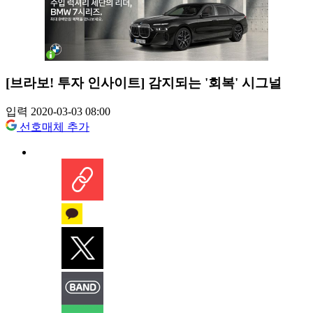
[브라보! 투자 인사이트] 감지되는 '회복' 시그널
입력 2020-03-03 08:00
선호매체 추가