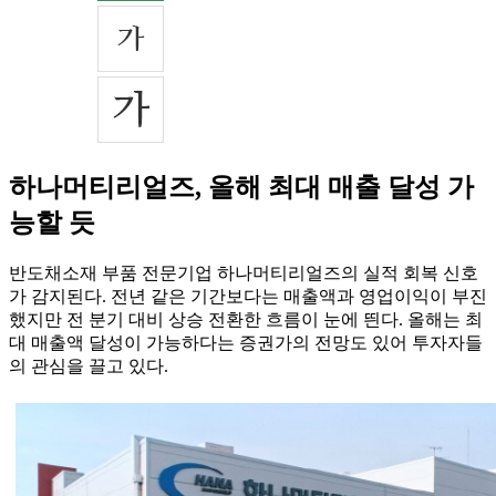
하나머티리얼즈, 올해 최대 매출 달성 가
능할 듯
반도채소재 부품 전문기업 하나머티리얼즈의 실적 회복 신호
가 감지된다. 전년 같은 기간보다는 매출액과 영업이익이 부진
했지만 전 분기 대비 상승 전환한 흐름이 눈에 띈다. 올해는 최
대 매출액 달성이 가능하다는 증권가의 전망도 있어 투자자들
의 관심을 끌고 있다.