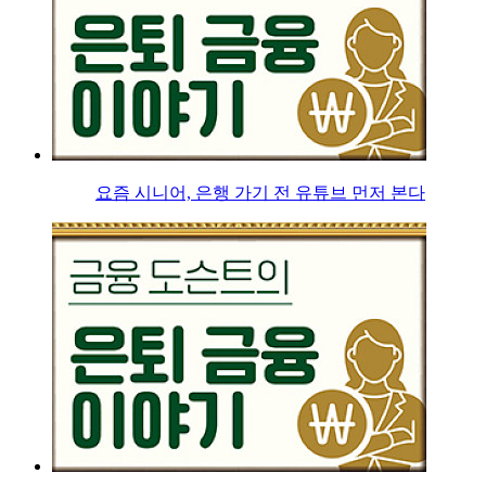
요즘 시니어, 은행 가기 전 유튜브 먼저 본다