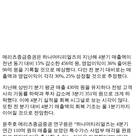
메리츠종금증권은 하나머티리얼즈의 지난해 4분기 매출액이
전년 동기 대비 15% 감소한 456억 원, 영업이익이 36% 줄어든
96억 원을 기록할 것으로 예상했다. 다만 전 분기 대비로는 매
출액과 영업이익이 각각 30%, 25% 성장할 것으로 추정했다.
지난해 상반기 분기 평균 매출 430억 원을 유지하다 전방 고객
사의 가동률 하락과 투자 감소에 3분기 351억 원으로 크게 하
락했다. 이에 4분기 실적을 회복 시그널로 보는 시각이 많다.
또한 전 분기 대비 4분기 매출액의 회복 기조는 올 1분기까지
이어질 것으로 전망한다.
윤주호 메리츠종금증권 연구원은 “하나머티리얼즈는 4분기
연간 110억 원의 매출을 보였던 특수가스 사업부 매각을 완료