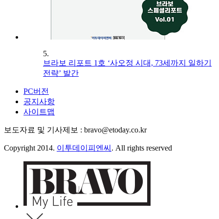
5.
브라보 리포트 1호 ‘사오정 시대, 73세까지 일하기
전략’ 발간
PC버전
공지사항
사이트맵
보도자료 및 기사제보 : bravo@etoday.co.kr
Copyright 2014.
이투데이피엔씨
. All rights reserved