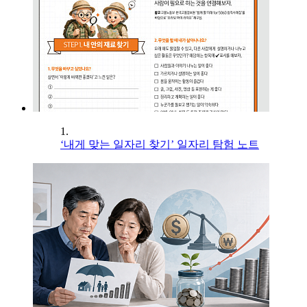
1.
‘내게 맞는 일자리 찾기’ 일자리 탐험 노트