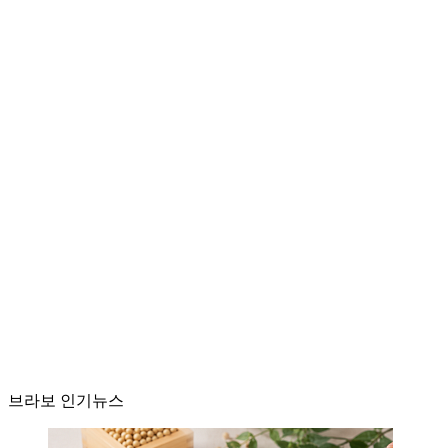
브라보 인기뉴스