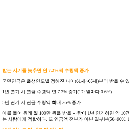
받는 시기를 늦추면 연 7.2%씩 수령액 증가
국민연금은 출생연도별 정해진 나이(61세~65세)부터 받을 수 
1년 연기 시 연금 수령액 연 7.2% 증가(1개월마다 0.6%)
5년 연기 시 연금 수령액 최대 36% 증가
예를 들어 원래 월 100만 원을 받을 사람이 1년 연기하면 약 10
는 사람에게 적합하다. 또 연금액 전부가 아닌 일부분(50~90%,