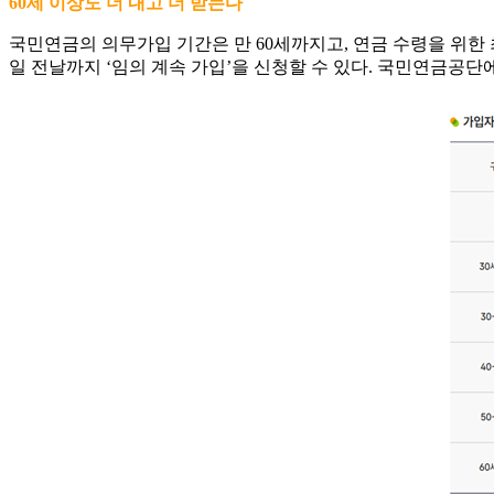
60세 이상도 더 내고 더 받는다
국민연금의 의무가입 기간은 만 60세까지고, 연금 수령을 위한 최
일 전날까지 ‘임의 계속 가입’을 신청할 수 있다. 국민연금공단에서