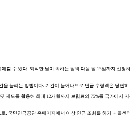
유예할 수 있다. 퇴직한 날이 속하는 달의 다음 달 15일까지 신청
 기간을 늘리는 방법이다. 기간이 늘어나므로 연금 수령액은 당연히
도를 활용해 최대 12개월까지 보험료의 75%를 국가에서 지원받
, 국민연금공단 홈페이지에서 예상 연금 조회를 하거나 콜센터(국번