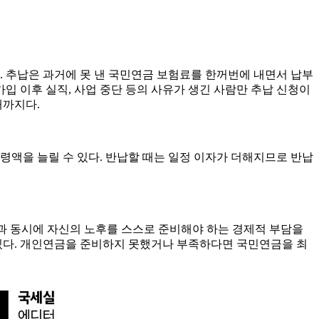
있다. 추납은 과거에 못 낸 국민연금 보험료를 한꺼번에 내면서 납부
입 이후 실직, 사업 중단 등의 사유가 생긴 사람만 추납 신청이
내까지다.
령액을 늘릴 수 있다. 반납할 때는 일정 이자가 더해지므로 반납
양과 동시에 자신의 노후를 스스로 준비해야 하는 경제적 부담을
수 있다. 개인연금을 준비하지 못했거나 부족하다면 국민연금을 최