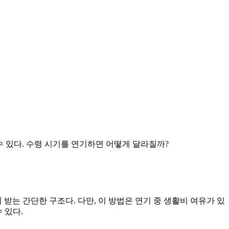
수 있다. 수령 시기를 연기하면 어떻게 달라질까?
많이 받는 간단한 구조다. 다만, 이 방법은 연기 중 생활비 여유가 있
 있다.