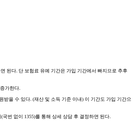
하면 된다. 단 보험료 유예 기간은 가입 기간에서 빠지므로 추후
 증가한다.
을 수 있다. (재산 및 소득 기준 이내) 이 기간도 가입 기간으
 없이 1355)를 통해 상세 상담 후 결정하면 된다.