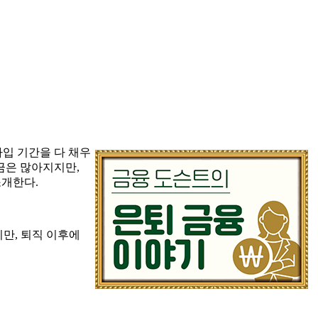
가입 기간을 다 채우
금은 많아지지만,
소개한다.
만, 퇴직 이후에