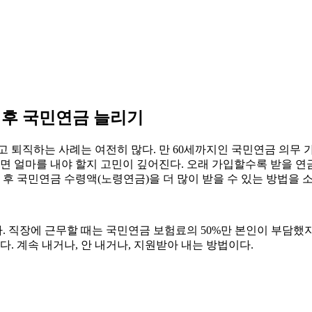
직 후 국민연금 늘리기
 퇴직하는 사례는 여전히 많다. 만 60세까지인 국민연금 의무 
다면 얼마를 내야 할지 고민이 깊어진다. 오래 가입할수록 받을 연
 후 국민연금 수령액(노령연금)을 더 많이 받을 수 있는 방법을 
. 직장에 근무할 때는 국민연금 보험료의 50%만 본인이 부담했지
. 계속 내거나, 안 내거나, 지원받아 내는 방법이다.