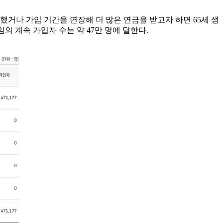
못했거나 가입 기간을 연장해 더 많은 연금을 받고자 하면 65세 생
임의 계속 가입자 수는 약 47만 명에 달한다.