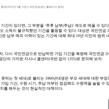
통계(2025년 3월 기준) (국민연금공단 홈페이지 캡처)
기간이 있다면, 그 부분을 ‘추후 납부(추납)’ 제도로 메울 수 
도 소득이 불규칙했던 기간을 활용할 수 있다. 대상은 국민연금 가
기간은 납부 예외 이력이 있는 기간에 대해 최대 10년 미만의 범위 
자. 다시 국민연금으로 반납하면 가입 기간을 복원해 국민연금 수
단의 가까운 지사나 콜센터(국번 없이 1355)로 문의해 보자.
하는 첫 세대)로 불리는 1960년대생은 부모 세대에 대한 부
 가입 기간, 수령 시기, 추납 여부만 점검해도 수령액을 늘릴 
조치를 해두는 것이 현실적인 대책이다.