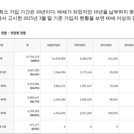
소 가입 기간은 10년이다. 60세가 되었지만 10년을 납부하지 
 고시한 2025년 3월 말 기준 가입자 현황을 보면 60세 이상의 