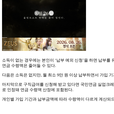
소득이 없는 경우에는 본인이 ‘납부 예외 신청’을 하면 납부를 
연금 수령액은 줄어들 수 있다.
다음은 소득은 없지만, 월 최소 9만 원 이상 납부하면서 가입
마지막으로 구직급여를 신청해 받고 있다면 국민연금 실업크레딧 제
로 인정돼 연금 수령액 산정에 포함된다.
개인별 가입 기간과 납부금액에 따라 수령액이 다르게 계산되므로