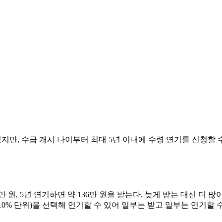
있지만, 수급 개시 나이부터 최대 5년 이내에 수령 연기를 신청할 
7만 원, 5년 연기하면 약 136만 원을 받는다. 늦게 받는 대신 더 
 10% 단위)을 선택해 연기할 수 있어 일부는 받고 일부는 연기할 수