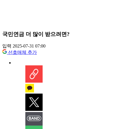
국민연금 더 많이 받으려면?
입력 2025-07-31 07:00
선호매체 추가