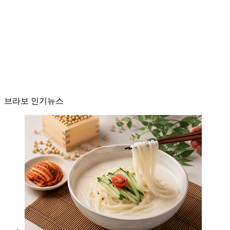
브라보 인기뉴스