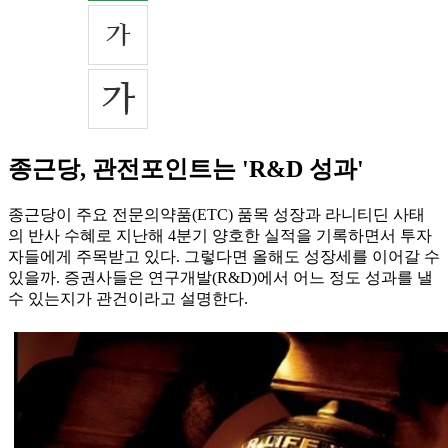
종근당, 관전포인트는 'R&D 성과'
종근당이 주요 전문의약품(ETC) 품목 성장과 라니티딘 사태
의 반사 수혜로 지난해 4분기 양호한 실적을 기록하면서 투자
자들에게 주목받고 있다. 그렇다면 올해도 성장세를 이어갈 수
있을까. 증권사들은 연구개발(R&D)에서 어느 정도 성과를 낼
수 있는지가 관건이라고 설명한다.