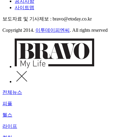
공지사항
사이트맵
보도자료 및 기사제보 : bravo@etoday.co.kr
Copyright 2014.
이투데이피엔씨
. All rights reserved
전체뉴스
피플
헬스
라이프