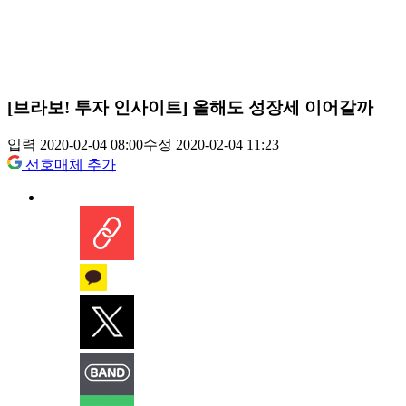
[브라보! 투자 인사이트] 올해도 성장세 이어갈까
입력 2020-02-04 08:00
수정 2020-02-04 11:23
선호매체 추가