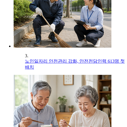
3.
노인일자리 안전관리 강화, 안전전담인력 613명 첫
배치