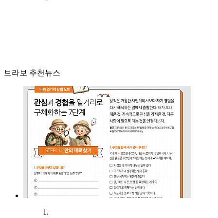
브라보 추천뉴스
1.