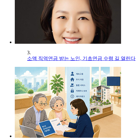
3.
소액 직역연금 받는 노인, 기초연금 수령 길 열린다