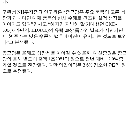
다.
구완성 NH투자증권 연구원은 “종근당은 주요 품목의 고른 성
장과 라니티딘 대체 품목의 반사 수혜로 견조한 실적 성장을
이어가고 있다”면서도 “하지만 지난해 말 기대했던 CKD-
506(자가면역, HDAC6)의 유럽 2a상 톱라인 발표가 지연되면
서 현 주가는 낮은 수준의 밸류에이션이 유지되는 것으로 보인
다”고 분석했다.
종근당은 올해도 성장세를 이어갈 수 있을까. 대신증권은 종근
당의 올해 별도 매출액 1조2081억 원으로 전년 대비 12.0% 증
가할 것으로 전망했다. 다만 영업이익은 3.6% 감소한 742억 원
으로 추정했다.