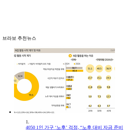
브라보 추천뉴스
1.
4050 1인 가구 ‘노후’ 걱정, “노후 대비 자금 준비