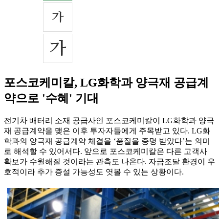
포스코케미칼, LG화학과 양극재 공급계
약으로 '수혜' 기대
전기차 배터리 소재 공급사인 포스코케미칼이 LG화학과 양극
재 공급계약을 맺은 이후 투자자들에게 주목받고 있다. LG화
학과의 양극재 공급계약 체결을 ‘품질을 증명 받았다’는 의미
로 해석할 수 있어서다. 앞으로 포스코케미칼은 다른 고객사
확보가 수월해질 것이라는 관측도 나온다. 자금조달 환경이 우
호적이라 추가 증설 가능성도 엿볼 수 있는 상황이다.