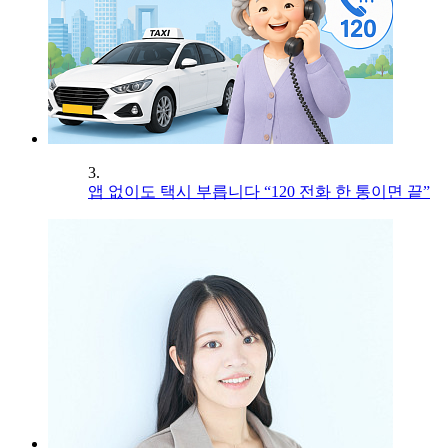
3.
앱 없이도 택시 부릅니다 “120 전화 한 통이면 끝”