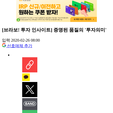
[브라보! 투자 인사이트] 증명된 품질의 '투자의미'
입력 2020-02-26 08:00
선호매체 추가