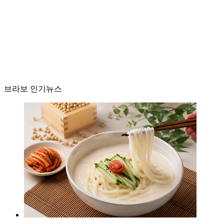
브라보 인기뉴스