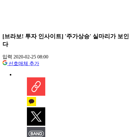
[브라보! 투자 인사이트] '주가상승' 실마리가 보인
다
입력 2020-02-25 08:00
선호매체 추가