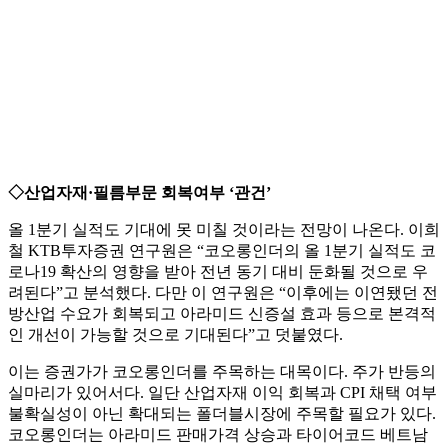
◇산업자재·필름부문 회복여부 ‘관건’
올 1분기 실적도 기대에 못 미칠 것이라는 전망이 나온다. 이희
철 KTB투자증권 연구원은 “코오롱인더의 올 1분기 실적도 코
로나19 확산의 영향을 받아 전년 동기 대비 둔화될 것으로 우
려된다”고 분석했다. 다만 이 연구원은 “이후에는 이연됐던 전
방산업 수요가 회복되고 아라미드 신증설 효과 등으로 본격적
인 개선이 가능할 것으로 기대된다”고 덧붙였다.
이는 증권가가 코오롱인더를 주목하는 대목이다. 주가 반등의
실마리가 있어서다. 일단 산업자재 이익 회복과 CPI 채택 여부
불확실성이 아닌 확대되는 폴더블시장에 주목할 필요가 있다.
코오롱인더는 아라미드 판매가격 상승과 타이어코드 베트남