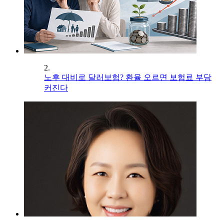
2.
노후 대비로 달러보험? 환율 오르면 보험료 부담
커진다