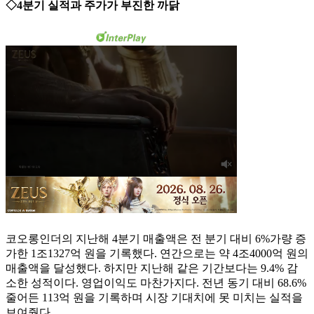
◇4분기 실적과 주가가 부진한 까닭
코오롱인더의 지난해 4분기 매출액은 전 분기 대비 6%가량 증
가한 1조1327억 원을 기록했다. 연간으로는 약 4조4000억 원의
매출액을 달성했다. 하지만 지난해 같은 기간보다는 9.4% 감
소한 성적이다. 영업이익도 마찬가지다. 전년 동기 대비 68.6%
줄어든 113억 원을 기록하며 시장 기대치에 못 미치는 실적을
보여줬다.