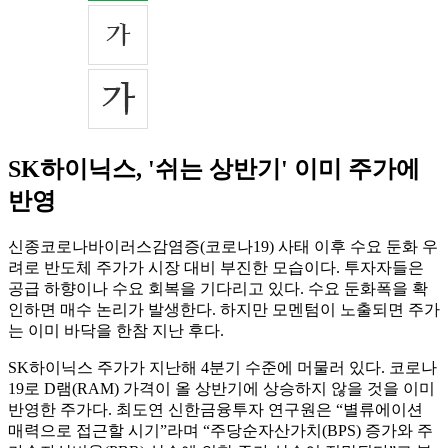
SK하이닉스, '쉬는 상반기' 이미 주가에
반영
신종코로나바이러스감염증(코로나19) 사태 이후 수요 둔화 우
려로 반도체 주가가 시장 대비 부진한 모습이다. 투자자들은
공급 하향이나 수요 회복을 기다리고 있다. 수요 둔화폭을 확
인하면 매수 논리가 발생한다. 하지만 모멘텀이 노출되면 주가
는 이미 바닥을 한참 지난 후다.
SK하이닉스 주가가 지난해 4분기 수준에 머물러 있다. 코로나
19로 D램(RAM) 가격이 올 상반기에 상승하지 않을 것을 이미
반영한 주가다. 최도연 신한금융투자 연구원은 “별류에이션
매력으로 접근할 시기”라며 “주당순자산가치(BPS) 증가와 주