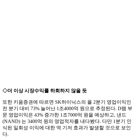
◇더 이상 시장수익률 하회하지 않을 듯
또한 키움증권에 따르면 SK하이닉스의 올 2분기 영업이익인
전 분기 대비 73% 늘어난 1조4000억 원으로 추정된다. D램 부
문 영업이익은 43% 증가한 1조7000억 원을 예상하고, 낸드
(NAND) 는 3400억 원의 영업적자를 내다봤다. 다만 1분기 인
식된 일회성 이익에 대한 역 기저 효과가 발생할 것으로 보인
다.