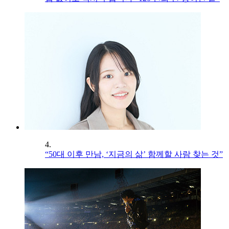
4.
“50대 이후 만남, ‘지금의 삶’ 함께할 사람 찾는 것”