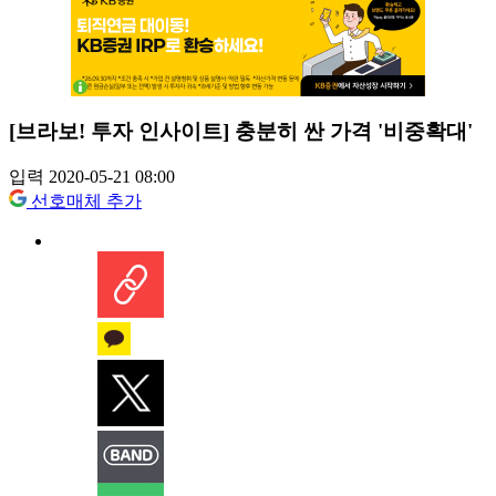
[브라보! 투자 인사이트] 충분히 싼 가격 '비중확대'
입력 2020-05-21 08:00
선호매체 추가