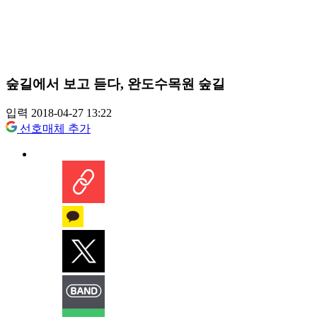
숲길에서 보고 듣다, 완도수목원 숲길
입력 2018-04-27 13:22
선호매체 추가