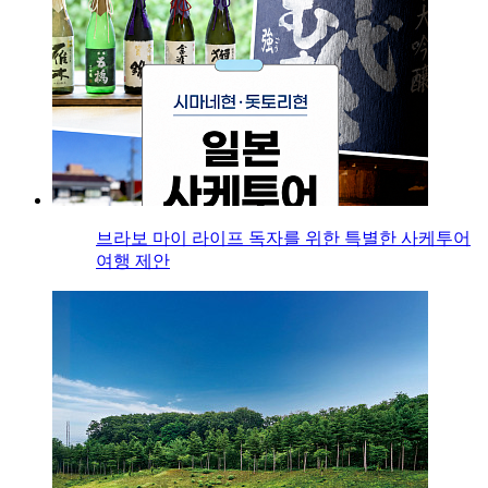
브라보 마이 라이프 독자를 위한 특별한 사케투어
여행 제안