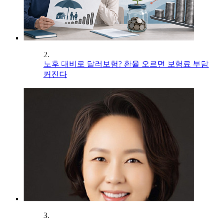
2.
노후 대비로 달러보험? 환율 오르면 보험료 부담
커진다
3.