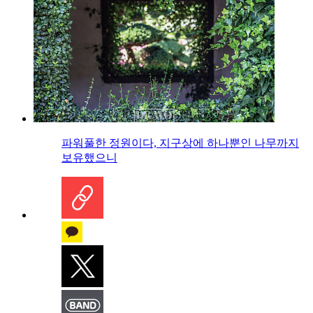
파워풀한 정원이다, 지구상에 하나뿐인 나무까지
보유했으니