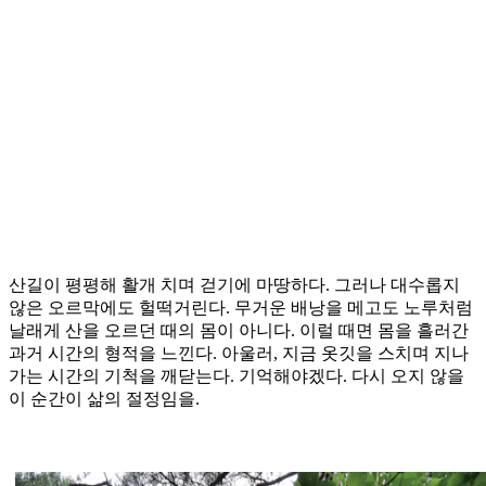
산길이 평평해 활개 치며 걷기에 마땅하다. 그러나 대수롭지
않은 오르막에도 헐떡거린다. 무거운 배낭을 메고도 노루처럼
날래게 산을 오르던 때의 몸이 아니다. 이럴 때면 몸을 흘러간
과거 시간의 형적을 느낀다. 아울러, 지금 옷깃을 스치며 지나
가는 시간의 기척을 깨닫는다. 기억해야겠다. 다시 오지 않을
이 순간이 삶의 절정임을.