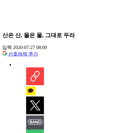
산은 산, 물은 물, 그대로 두라
입력 2020-07-27 08:00
선호매체 추가