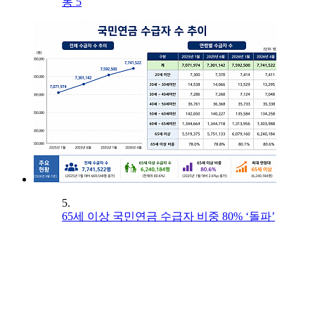
동 5
5.
65세 이상 국민연금 수급자 비중 80% ‘돌파’