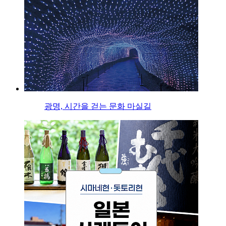
광명, 시간을 걷는 문화 마실길