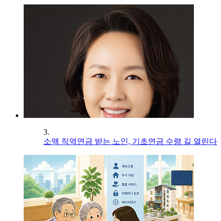
3.
소액 직역연금 받는 노인, 기초연금 수령 길 열린다