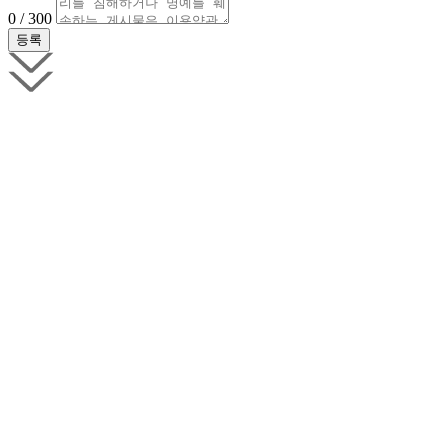
0 / 300