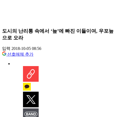
도시의 난리통 속에서 ‘늪’에 빠진 이들이여, 우포늪
으로 오라
입력 2018-10-05 08:56
선호매체 추가