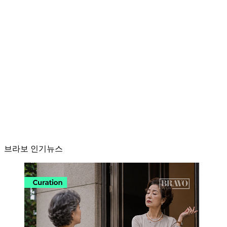
브라보 인기뉴스