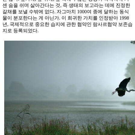
센 숨을 쉬며 살아간다는 것, 즉 생태의 보고라는 데에 진정한
갈채를 보낼 수밖에 없다. 자그마치 1000여 종에 달하는 동식
물이 분포한다는 게 아닌가. 이 희귀한 가치를 인정받아 1998
년, 국제적으로 중요한 습지에 관한 협약인 람사르협약 보존습
지로 등록되었다.