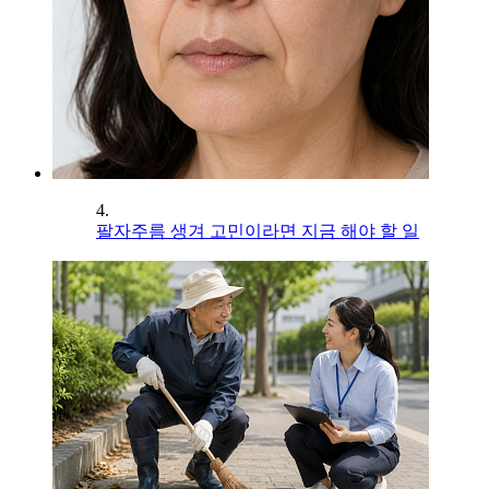
4.
팔자주름 생겨 고민이라면 지금 해야 할 일