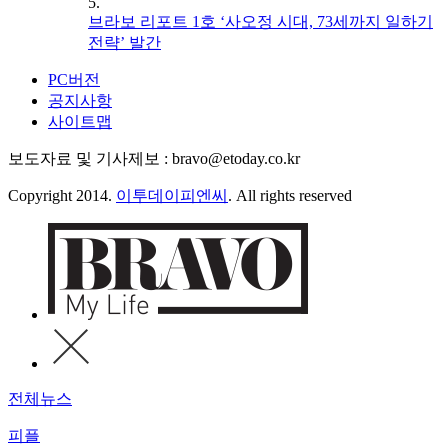
5.
브라보 리포트 1호 ‘사오정 시대, 73세까지 일하기
전략’ 발간
PC버전
공지사항
사이트맵
보도자료 및 기사제보 : bravo@etoday.co.kr
Copyright 2014.
이투데이피엔씨
. All rights reserved
전체뉴스
피플