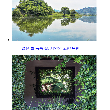
넓은 벌 동쪽 끝, 시인의 고향 옥천