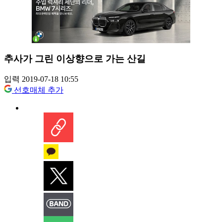
추사가 그린 이상향으로 가는 산길
입력 2019-07-18 10:55
선호매체 추가