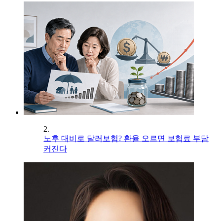
2.
노후 대비로 달러보험? 환율 오르면 보험료 부담
커진다