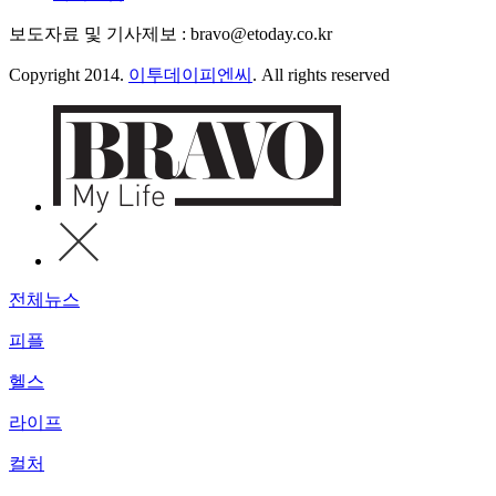
보도자료 및 기사제보 : bravo@etoday.co.kr
Copyright 2014.
이투데이피엔씨
. All rights reserved
전체뉴스
피플
헬스
라이프
컬처