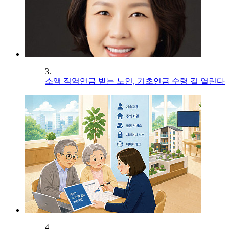
3.
소액 직역연금 받는 노인, 기초연금 수령 길 열린다
4.