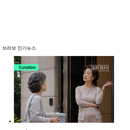
브라보 인기뉴스