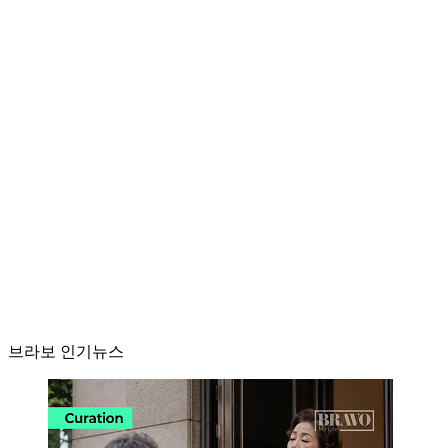
브라보 인기뉴스