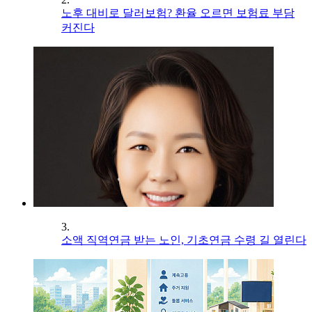
노후 대비로 달러보험? 환율 오르면 보험료 부담
커진다
3.
소액 직역연금 받는 노인, 기초연금 수령 길 열린다