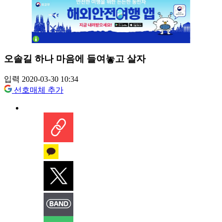
오솔길 하나 마음에 들여놓고 살자
입력 2020-03-30 10:34
선호매체 추가