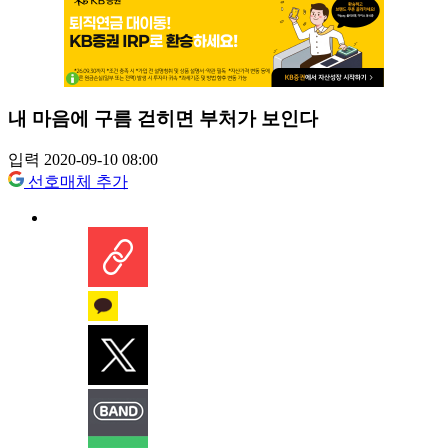
내 마음에 구름 걷히면 부처가 보인다
입력 2020-09-10 08:00
선호매체 추가