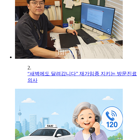
2.
“새벽에도 달려갑니다” 재가임종 지키는 방문진료
의사