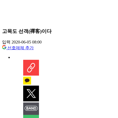
고목도 선객(禪客)이다
입력 2020-06-05 08:00
선호매체 추가