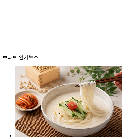
브라보 인기뉴스