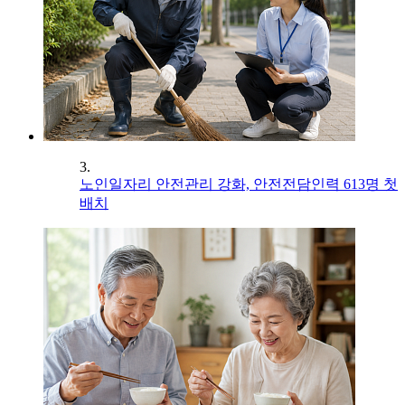
3.
노인일자리 안전관리 강화, 안전전담인력 613명 첫
배치