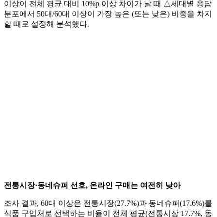
이상이 전체 평균 대비 10%p 이상 차이가 날 때 △세대별 응답
분포에서 50대/60대 이상이 가장 높은 (또는 낮은) 비중을 차지
할 때로 설정해 분석했다.
전통시장·동네슈퍼 선호, 온라인 구매는 여전히 낮아
조사 결과, 60대 이상은 전통시장(27.7%)과 동네슈퍼(17.6%)를
식품 구입처로 선택하는 비율이 전체 평균(전통시장 17.7%, 동