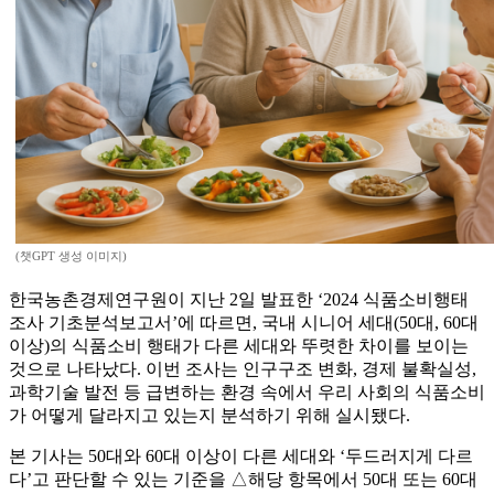
(챗GPT 생성 이미지)
한국농촌경제연구원이 지난 2일 발표한 ‘2024 식품소비행태
조사 기초분석보고서’에 따르면, 국내 시니어 세대(50대, 60대
이상)의 식품소비 행태가 다른 세대와 뚜렷한 차이를 보이는
것으로 나타났다. 이번 조사는 인구구조 변화, 경제 불확실성,
과학기술 발전 등 급변하는 환경 속에서 우리 사회의 식품소비
가 어떻게 달라지고 있는지 분석하기 위해 실시됐다.
본 기사는 50대와 60대 이상이 다른 세대와 ‘두드러지게 다르
다’고 판단할 수 있는 기준을 △해당 항목에서 50대 또는 60대