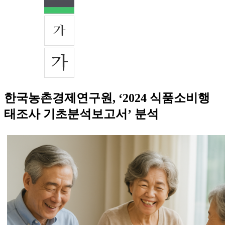
한국농촌경제연구원, ‘2024 식품소비행
태조사 기초분석보고서’ 분석