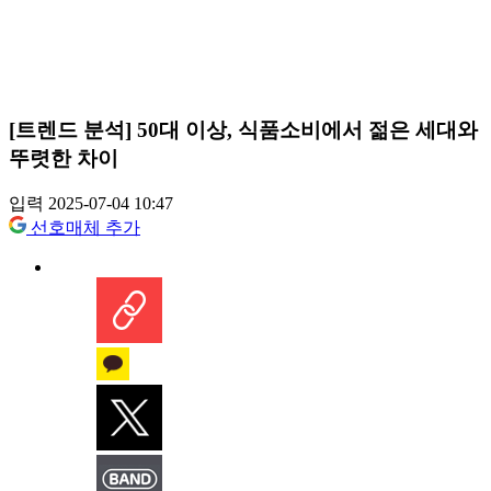
[트렌드 분석] 50대 이상, 식품소비에서 젊은 세대와
뚜렷한 차이
입력 2025-07-04 10:47
선호매체 추가