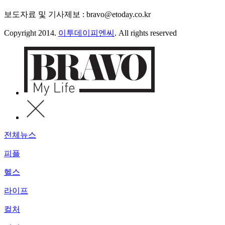
보도자료 및 기사제보 : bravo@etoday.co.kr
Copyright 2014.
이투데이피엔씨
. All rights reserved
전체뉴스
피플
헬스
라이프
컬처