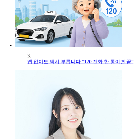
3.
앱 없이도 택시 부릅니다 “120 전화 한 통이면 끝”