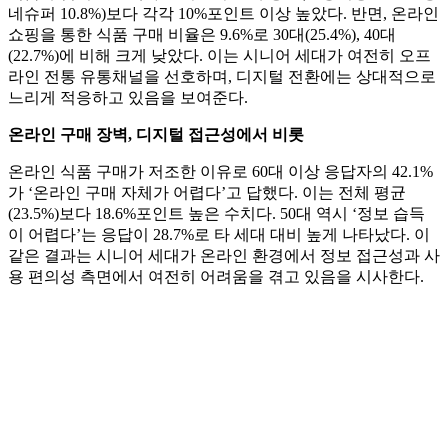
네슈퍼 10.8%)보다 각각 10%포인트 이상 높았다. 반면, 온라인
쇼핑을 통한 식품 구매 비율은 9.6%로 30대(25.4%), 40대
(22.7%)에 비해 크게 낮았다. 이는 시니어 세대가 여전히 오프
라인 전통 유통채널을 선호하며, 디지털 전환에는 상대적으로
느리게 적응하고 있음을 보여준다.
온라인 구매 장벽, 디지털 접근성에서 비롯
온라인 식품 구매가 저조한 이유로 60대 이상 응답자의 42.1%
가 ‘온라인 구매 자체가 어렵다’고 답했다. 이는 전체 평균
(23.5%)보다 18.6%포인트 높은 수치다. 50대 역시 ‘정보 습득
이 어렵다’는 응답이 28.7%로 타 세대 대비 높게 나타났다. 이
같은 결과는 시니어 세대가 온라인 환경에서 정보 접근성과 사
용 편의성 측면에서 여전히 어려움을 겪고 있음을 시사한다.