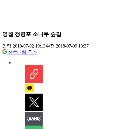
영월 청령포 소나무 숲길
입력 2018-07-02 10:13
수정 2018-07-09 13:37
선호매체 추가