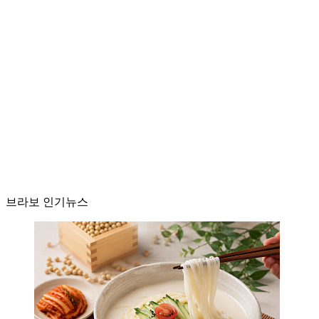
브라보 인기뉴스