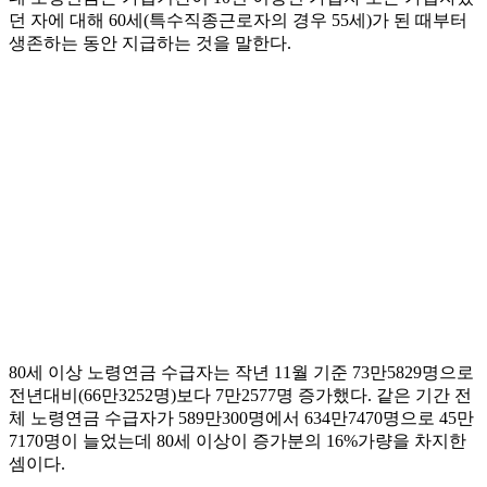
던 자에 대해 60세(특수직종근로자의 경우 55세)가 된 때부터
생존하는 동안 지급하는 것을 말한다.
80세 이상 노령연금 수급자는 작년 11월 기준 73만5829명으로
전년대비(66만3252명)보다 7만2577명 증가했다. 같은 기간 전
체 노령연금 수급자가 589만300명에서 634만7470명으로 45만
7170명이 늘었는데 80세 이상이 증가분의 16%가량을 차지한
셈이다.