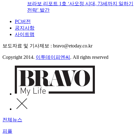
브라보 리포트 1호 ‘사오정 시대, 73세까지 일하기
전략’ 발간
PC버전
공지사항
사이트맵
보도자료 및 기사제보 : bravo@etoday.co.kr
Copyright 2014.
이투데이피엔씨
. All rights reserved
전체뉴스
피플