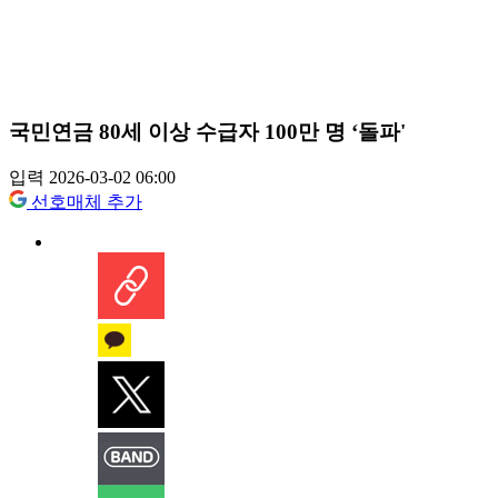
국민연금 80세 이상 수급자 100만 명 ‘돌파'
입력 2026-03-02 06:00
선호매체 추가