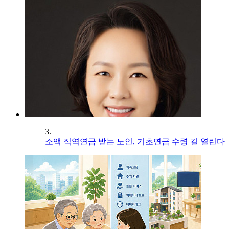
3.
소액 직역연금 받는 노인, 기초연금 수령 길 열린다