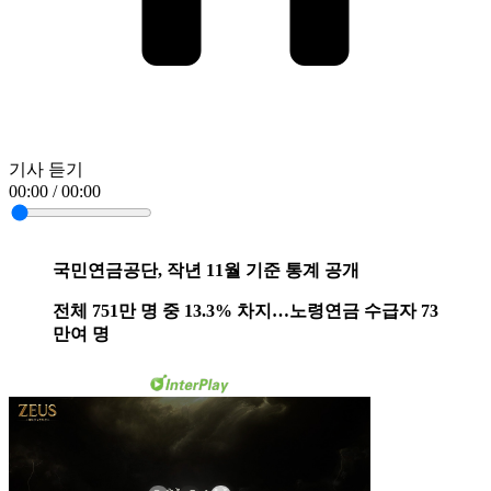
기사 듣기
00:00 / 00:00
국민연금공단, 작년 11월 기준 통계 공개
전체 751만 명 중 13.3% 차지…노령연금 수급자 73
만여 명