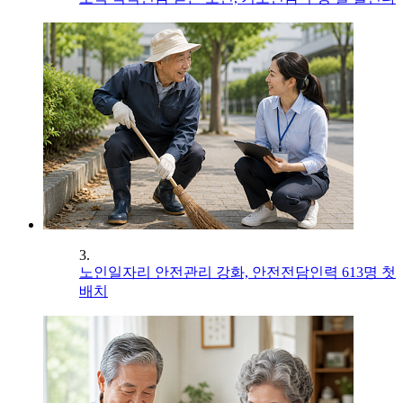
3.
노인일자리 안전관리 강화, 안전전담인력 613명 첫
배치