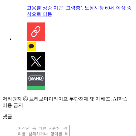
고용률 상승 이끈 ‘고령층’, 노동시장 60세 이상 중
심으로 이동
저작권자 ⓒ 브라보마이라이프 무단전재 및 재배포, AI학습
이용 금지
댓글