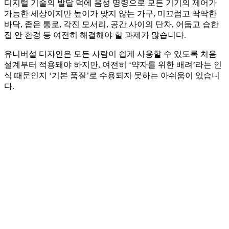
디지털 기술의 발달 덕에 음성 명령으로 모든 기기의 제어가
가능한 세상이지만 높이가 맞지 않는 가구, 미끄럽고 딱딱한
바닥, 좁은 통로, 각진 모서리, 공간 사이의 단차, 어둡고 습한
집 안 환경 등 여전히 해결해야 할 과제가 많습니다.
유니버설 디자인은 모든 사람이 쉽게 사용할 수 있도록 처음
설계부터 적용돼야 하지만, 여전히 ‘약자를 위한 배려’라는 인
식 때문인지 ‘기본 품질’로 수용되지 못하는 아쉬움이 있습니
다.