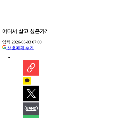
어디서 살고 싶은가?
입력 2026-03-03 07:00
선호매체 추가