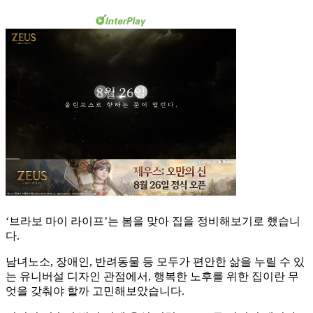
‘브라보 마이 라이프’는 봄을 맞아 집을 정비해보기로 했습니
다.
남녀노소, 장애인, 반려동물 등 모두가 편안한 삶을 누릴 수 있
는 유니버설 디자인 관점에서, 행복한 노후를 위한 집이란 무
엇을 갖춰야 할까 고민해보았습니다.