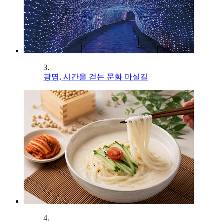
3.
광명, 시간을 걷는 문화 마실길
4.