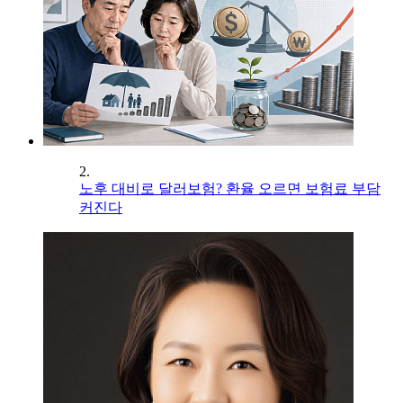
2.
노후 대비로 달러보험? 환율 오르면 보험료 부담
커진다