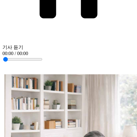
기사 듣기
00:00 / 00:00