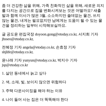
좀 더 건강한 삶을 위해, 가족 친화적인 삶을 위해, 새로운 의지
를 다지는 공간으로 집을 변화시켜보는 것은 어떨까요? 새출
발과 함께 이사가 많은 3월, 소소하지만 쓸데없는 물건, 쓰지
않는 물건, 내게는 필요없지만 남에게는 도움이 될 수 있는 물
건을 정리하는 일부터 시작해보실까요.
글 공도윤 편집국장 doyoon.gong@etoday.co.kr, 서지희 기자
jhsseo@etoday.co.kr,
전혜정 기자 angela@etoday.co.kr, 손효정 기자
shjlife@etoday.co.kr,
윤나래 기자 yunyun@etoday.co.kr, 박지수 기자
jsp@etoday.co.kr
1. 살던 동네에서 늙고 싶다
2. 색, 소재, 빛, 보이지 않으면 위험하다
3. 주택 다운사이징을 해야 하는 이유
4. 나이 들어 사는 집은 더 똑똑해야 한다