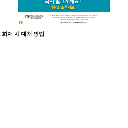
 화재 시 대처 방법