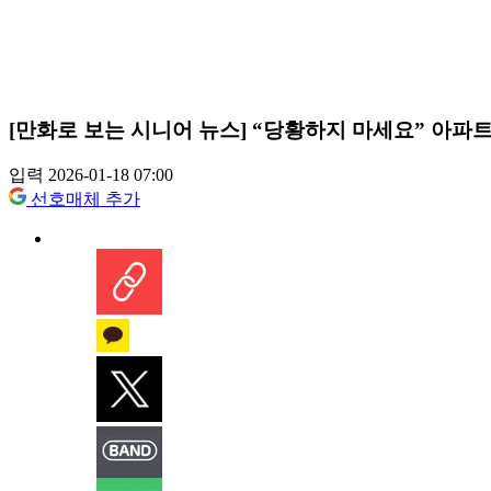
[만화로 보는 시니어 뉴스] “당황하지 마세요” 아파트
입력 2026-01-18 07:00
선호매체 추가