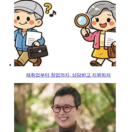
재취업부터 창업까지, 상담받고 지원하자