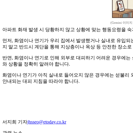
(Gemini 이미지
아파트 화재 발생 시 당황하지 않고 상황에 맞는 행동요령을 
먼저, 화염이나 연기가 우리 집에서 발생했거나 실내로 유입되
지 말고 반드시 계단을 통해 지상층이나 옥상 등 안전한 장소로 
반면, 화염이나 연기로 인해 외부로 대피하기 어려운 경우에는 
와 상황을 정확히 알려야 합니다.
화염이나 연기가 아직 실내로 들어오지 않은 경우에는 섣불리 외
안내되는 대피 지침을 따라야 합니다.
서지희 기자
jhsseo@etoday.co.kr
관련 뉴스