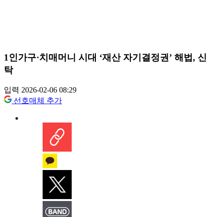
1인가구·치매머니 시대 ‘재산 자기결정권’ 해법, 신
탁
입력 2026-02-06 08:29
선호매체 추가