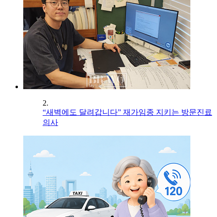
2.
“새벽에도 달려갑니다” 재가임종 지키는 방문진료
의사