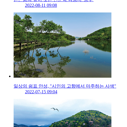
2022-08-11 09:08
일상의 쉼표 안성, "시인의 고향에서 마주하는 사색"
2022-07-15 09:04