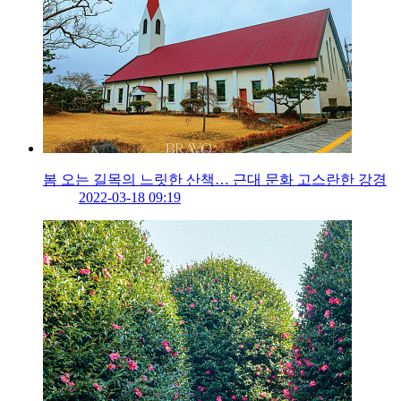
봄 오는 길목의 느릿한 산책… 근대 문화 고스란한 강경
2022-03-18 09:19