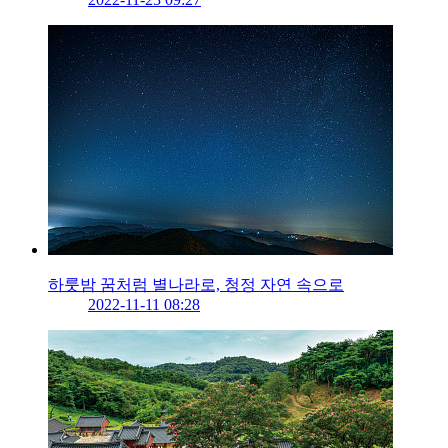
하룻밤 꿈처럼 별나라로, 청정 자연 속으로
2022-11-11 08:28