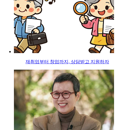
재취업부터 창업까지, 상담받고 지원하자