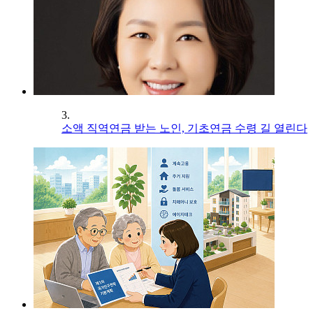
3.
소액 직역연금 받는 노인, 기초연금 수령 길 열린다