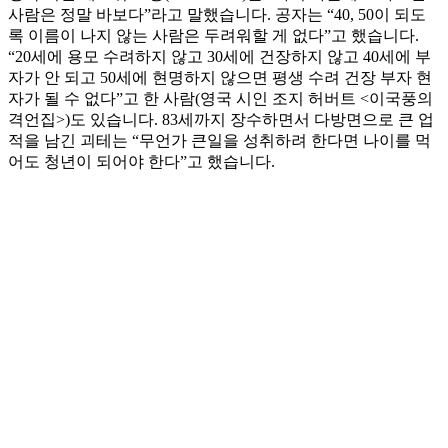
사람은 정말 바보다”라고 말했습니다. 공자는 “40, 50이 되도
록 이름이 나지 않는 사람은 두려워할 게 없다”고 했습니다.
“20세에 용모 수려하지 않고 30세에 건장하지 않고 40세에 부
자가 안 되고 50세에 현명하지 않으면 평생 수려 건장 부자 현
자가 될 수 없다”고 한 사람(영국 시인 조지 허버트 <이국풍의
격언집>)도 있습니다. 83세까지 장수하면서 다방면으로 큰 업
적을 남긴 괴테는 “무언가 큰일을 성취하려 한다면 나이를 먹
어도 청년이 되어야 한다”고 했습니다.