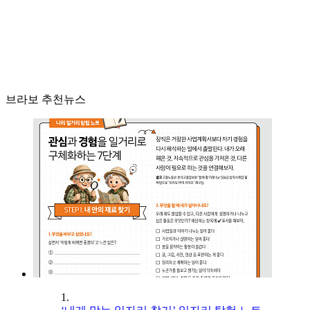
브라보 추천뉴스
1.