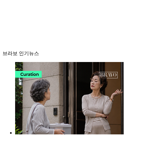
브라보 인기뉴스