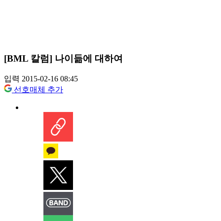
[BML 칼럼] 나이듦에 대하여
입력 2015-02-16 08:45
선호매체 추가