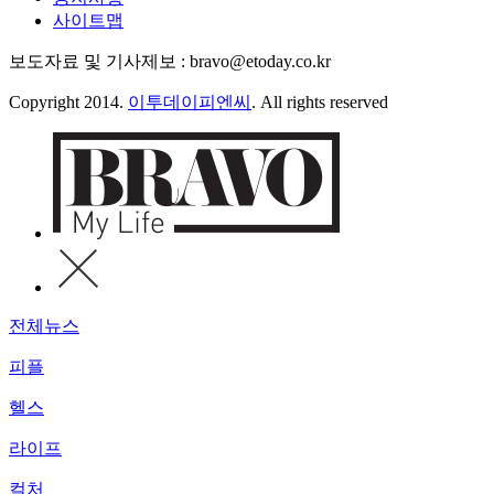
사이트맵
보도자료 및 기사제보 : bravo@etoday.co.kr
Copyright 2014.
이투데이피엔씨
. All rights reserved
전체뉴스
피플
헬스
라이프
컬처