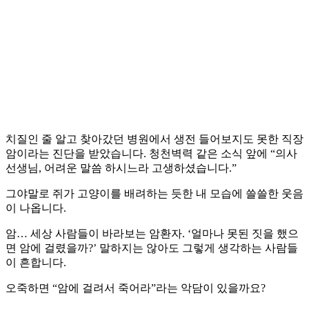
치질인 줄 알고 찾아갔던 병원에서 생전 들어보지도 못한 직장
암이라는 진단을 받았습니다. 청천벽력 같은 소식 앞에 “의사
선생님, 어려운 말씀 하시느라 고생하셨습니다.”
그야말로 쥐가 고양이를 배려하는 듯한 내 모습에 쓸쓸한 웃음
이 나옵니다.
암… 세상 사람들이 바라보는 암환자. ‘얼마나 못된 짓을 했으
면 암에 걸렸을까?’ 말하지는 않아도 그렇게 생각하는 사람들
이 흔합니다.
오죽하면 “암에 걸려서 죽어라”라는 악담이 있을까요?