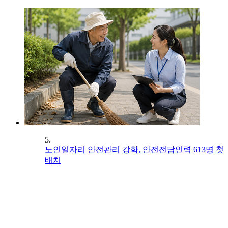
5.
노인일자리 안전관리 강화, 안전전담인력 613명 첫
배치