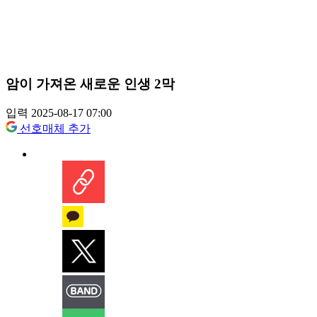
암이 가져온 새로운 인생 2막
입력 2025-08-17 07:00
선호매체 추가