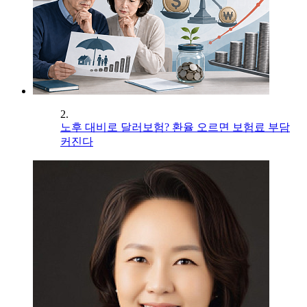
2.
노후 대비로 달러보험? 환율 오르면 보험료 부담
커진다