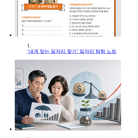
1.
‘내게 맞는 일자리 찾기’ 일자리 탐험 노트