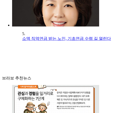
5.
소액 직역연금 받는 노인, 기초연금 수령 길 열린다
브라보 추천뉴스