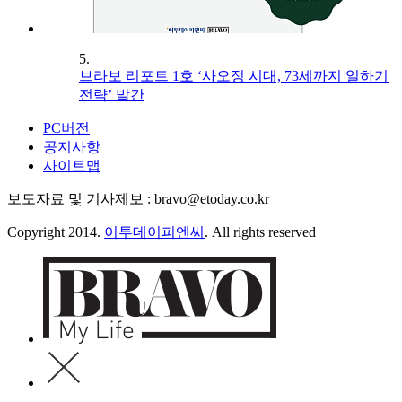
5.
브라보 리포트 1호 ‘사오정 시대, 73세까지 일하기
전략’ 발간
PC버전
공지사항
사이트맵
보도자료 및 기사제보 : bravo@etoday.co.kr
Copyright 2014.
이투데이피엔씨
. All rights reserved