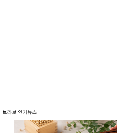
브라보 인기뉴스