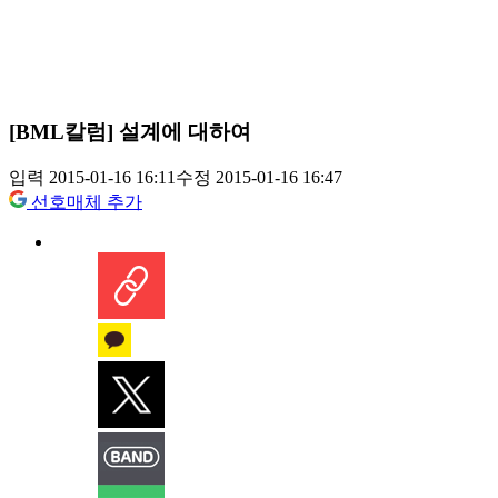
[BML칼럼] 설계에 대하여
입력 2015-01-16 16:11
수정 2015-01-16 16:47
선호매체 추가