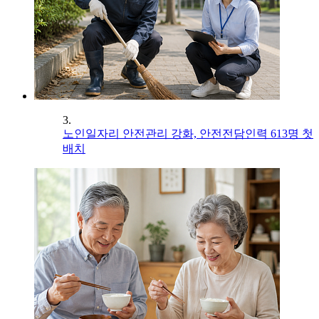
3.
노인일자리 안전관리 강화, 안전전담인력 613명 첫
배치