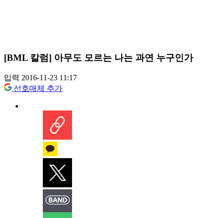
[BML 칼럼] 아무도 모르는 나는 과연 누구인가
입력 2016-11-23 11:17
선호매체 추가