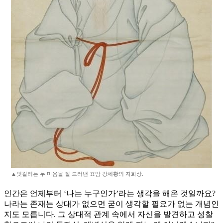
▲엇갈리는 두 마음을 잘 드러낸 표암 강세황의 자화상.
인간은 언제부터 ‘나는 누구인가’라는 생각을 해온 것일까요?
나라는 존재는 상대가 없으면 굳이 생각할 필요가 없는 개념인
지도 모릅니다. 그 상대적 관계 속에서 자신을 발견하고 성찰