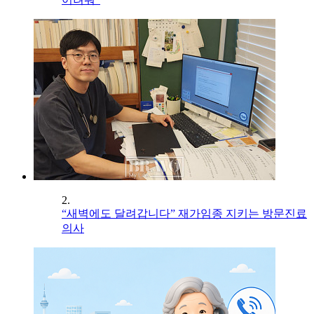
2.
“새벽에도 달려갑니다” 재가임종 지키는 방문진료
의사