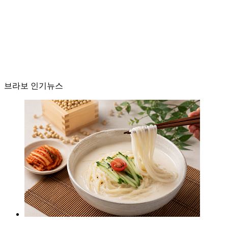
브라보 인기뉴스