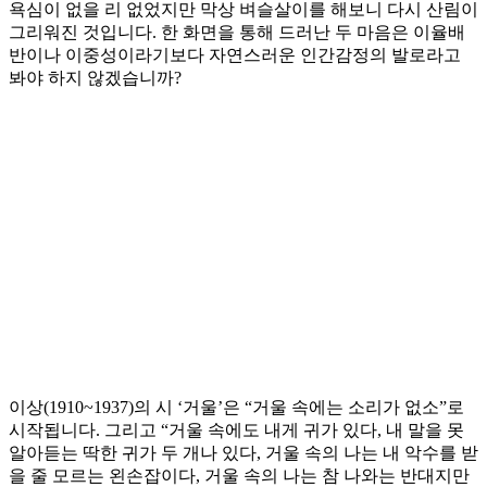
욕심이 없을 리 없었지만 막상 벼슬살이를 해보니 다시 산림이
그리워진 것입니다. 한 화면을 통해 드러난 두 마음은 이율배
반이나 이중성이라기보다 자연스러운 인간감정의 발로라고
봐야 하지 않겠습니까?
이상(1910~1937)의 시 ‘거울’은 “거울 속에는 소리가 없소”로
시작됩니다. 그리고 “거울 속에도 내게 귀가 있다, 내 말을 못
알아듣는 딱한 귀가 두 개나 있다, 거울 속의 나는 내 악수를 받
을 줄 모르는 왼손잡이다, 거울 속의 나는 참 나와는 반대지만