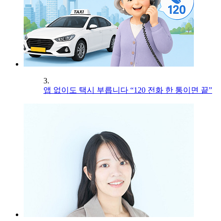
3.
앱 없이도 택시 부릅니다 “120 전화 한 통이면 끝”