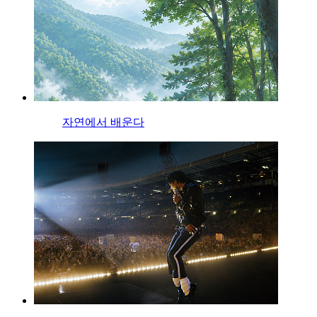
자연에서 배운다