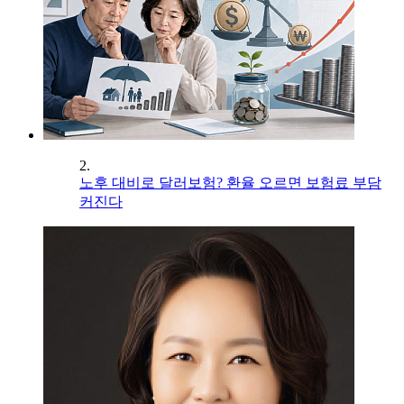
2.
노후 대비로 달러보험? 환율 오르면 보험료 부담
커진다