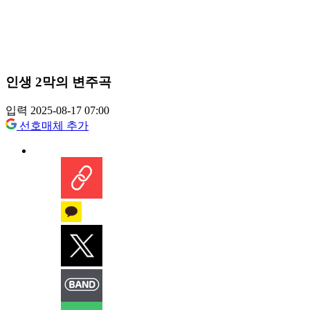
인생 2막의 변주곡
입력 2025-08-17 07:00
선호매체 추가