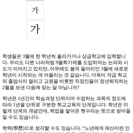
학생들은 3월에 한 학년씩 올라가거나 상급학교에 입학합니
다. 우리도 다른 나라처럼 9월학기제를 도입하자는 논의와 시
도가 이어지고 있지만, 아무래도 봄의 들머리인 3월에 새로운
학년이 시작되는 게 어울리는 것 같습니다. 더욱이 각급 학교
의 졸업식이 열리고 교원을 비롯한 직장인들이 정년퇴직하는
2월을 보낸 다음에 맞는 달 아닙니까?
학년은 1년간의 학습과정 단위이며 수업하는 과목의 정도에
따라 1년을 단위로 구분한 학교교육의 단계입니다. 학년은 이
렇게 단계의 개념인데, 학업을 쌓아온 햇수라는 뜻으로 받아들
일 수도 있습니다.
학력(學歷)으로 생각할 수도 있습니다. “노년에게 재산이란 인