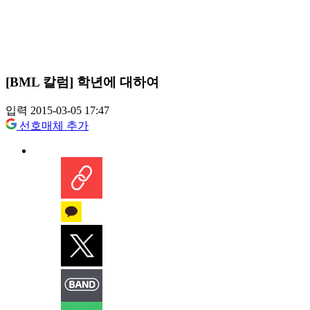
[BML 칼럼] 학년에 대하여
입력 2015-03-05 17:47
선호매체 추가