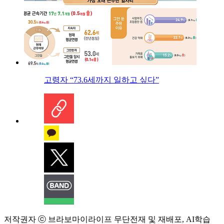
고령자 “73.6세까지 일하고 싶다”
저작권자 ⓒ 브라보마이라이프 무단전재 및 재배포, AI학습