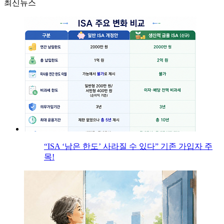
최신뉴스
“ISA ‘남은 한도’ 사라질 수 있다” 기존 가입자 주
목!