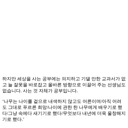
하지만 세상을 사는 공부에는 의지하고 기댈 만한 교과서가 없
고 늘 잘못을 바로잡고 올바른 방향으로 이끌어 주는 선생님도
없습니다. 사는 것 자체가 공부입니다.
‘나무는 나이를 겉으로 내색하지 않고도 어른이며/아직 어려
도 그대로 푸르른 희망/나이에 관한 한 나무에게 배우기로 했
다/그냥 속에다 새기기로 했다/무엇보다 내년에 더욱 울창해지
기로 했다.’