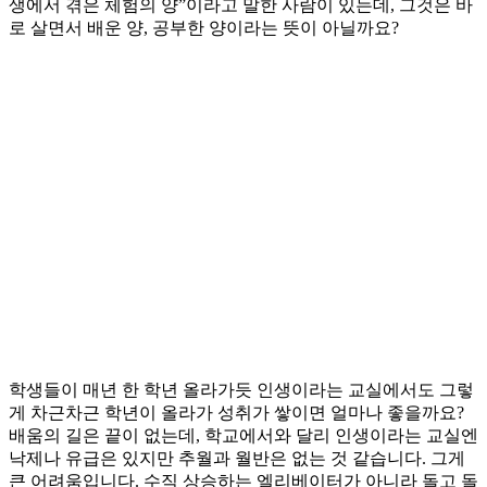
생에서 겪은 체험의 양”이라고 말한 사람이 있는데, 그것은 바
로 살면서 배운 양, 공부한 양이라는 뜻이 아닐까요?
학생들이 매년 한 학년 올라가듯 인생이라는 교실에서도 그렇
게 차근차근 학년이 올라가 성취가 쌓이면 얼마나 좋을까요?
배움의 길은 끝이 없는데, 학교에서와 달리 인생이라는 교실엔
낙제나 유급은 있지만 추월과 월반은 없는 것 같습니다. 그게
큰 어려움입니다. 수직 상승하는 엘리베이터가 아니라 돌고 돌