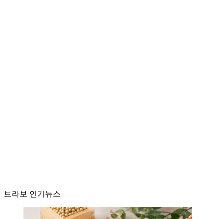
브라보 인기뉴스