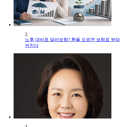
2.
노후 대비로 달러보험? 환율 오르면 보험료 부담
커진다
3.