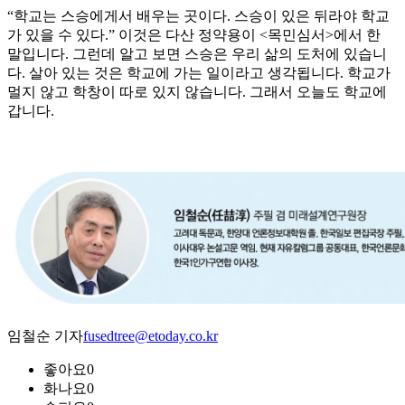
“학교는 스승에게서 배우는 곳이다. 스승이 있은 뒤라야 학교
가 있을 수 있다.” 이것은 다산 정약용이 <목민심서>에서 한
말입니다. 그런데 알고 보면 스승은 우리 삶의 도처에 있습니
다. 살아 있는 것은 학교에 가는 일이라고 생각됩니다. 학교가
멀지 않고 학창이 따로 있지 않습니다. 그래서 오늘도 학교에
갑니다.
임철순 기자
fusedtree@etoday.co.kr
좋아요
0
화나요
0