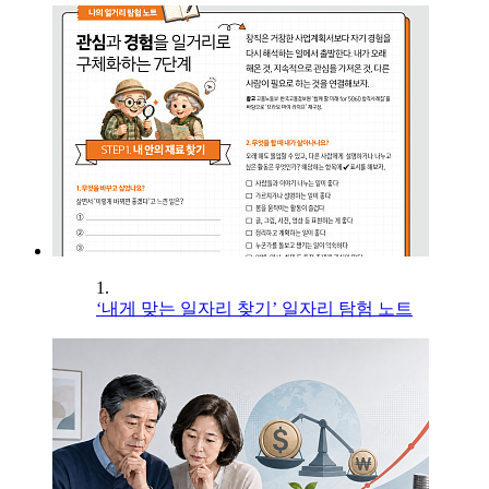
1.
‘내게 맞는 일자리 찾기’ 일자리 탐험 노트