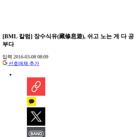
[BML 칼럼] 장수식유(藏修息遊), 쉬고 노는 게 다 공
부다
입력 2016-03-08 08:09
선호매체 추가