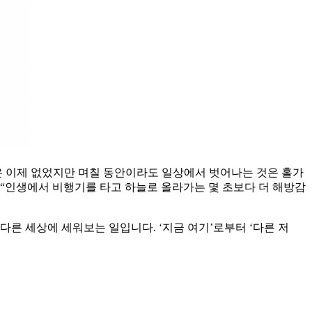
은 이제 없었지만 며칠 동안이라도 일상에서 벗어나는 것은 홀가
 “인생에서 비행기를 타고 하늘로 올라가는 몇 초보다 더 해방감
른 세상에 세워보는 일입니다. ‘지금 여기’로부터 ‘다른 저