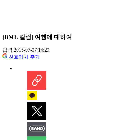
[BML 칼럼] 여행에 대하여
입력 2015-07-07 14:29
선호매체 추가