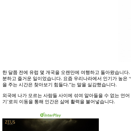
한 달쯤 전에 유럽 몇 개국을 오랜만에 여행하고 돌아왔습니다.
분하고 즐거운 일이었습니다. 요즘 우리나라에서 인기가 높은 ‘
을 주는 시간은 찾아보기 힘들다.”는 말을 실감했습니다.
외국에 나가 모르는 사람들 사이에 섞여 알아들을 수 없는 언어
기’로의 이동을 통해 인간은 삶에 활력을 불어넣습니다.