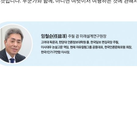
 것입니다. 누군가와 함께, 아니면 여럿이서 여행하는 것에 관해