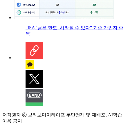
“ISA ‘남은 한도’ 사라질 수 있다” 기존 가입자 주
목!
저작권자 ⓒ 브라보마이라이프 무단전재 및 재배포, AI학습
이용 금지