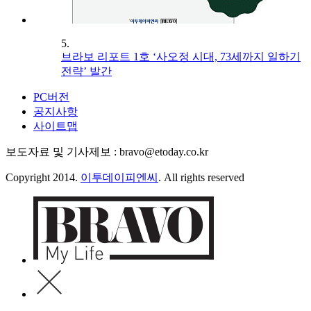
5.
브라보 리포트 1호 ‘사오정 시대, 73세까지 일하기
전략’ 발간
PC버전
공지사항
사이트맵
보도자료 및 기사제보 : bravo@etoday.co.kr
Copyright 2014.
이투데이피엔씨
. All rights reserved