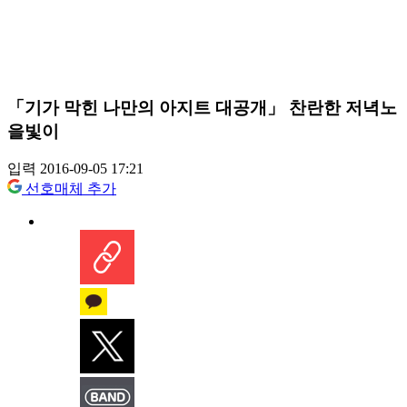
「기가 막힌 나만의 아지트 대공개」 찬란한 저녁노
을빛이
입력 2016-09-05 17:21
선호매체 추가