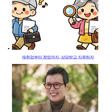
재취업부터 창업까지, 상담받고 지원하자