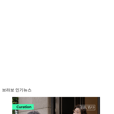
브라보 인기뉴스