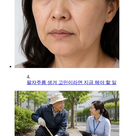
4.
팔자주름 생겨 고민이라면 지금 해야 할 일