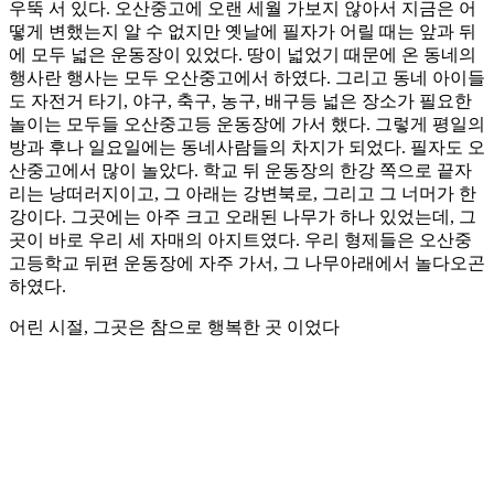
우뚝 서 있다. 오산중고에 오랜 세월 가보지 않아서 지금은 어
떻게 변했는지 알 수 없지만 옛날에 필자가 어릴 때는 앞과 뒤
에 모두 넓은 운동장이 있었다. 땅이 넓었기 때문에 온 동네의
행사란 행사는 모두 오산중고에서 하였다. 그리고 동네 아이들
도 자전거 타기, 야구, 축구, 농구, 배구등 넓은 장소가 필요한
놀이는 모두들 오산중고등 운동장에 가서 했다. 그렇게 평일의
방과 후나 일요일에는 동네사람들의 차지가 되었다. 필자도 오
산중고에서 많이 놀았다. 학교 뒤 운동장의 한강 쪽으로 끝자
리는 낭떠러지이고, 그 아래는 강변북로, 그리고 그 너머가 한
강이다. 그곳에는 아주 크고 오래된 나무가 하나 있었는데, 그
곳이 바로 우리 세 자매의 아지트였다. 우리 형제들은 오산중
고등학교 뒤편 운동장에 자주 가서, 그 나무아래에서 놀다오곤
하였다.
어린 시절, 그곳은 참으로 행복한 곳 이었다