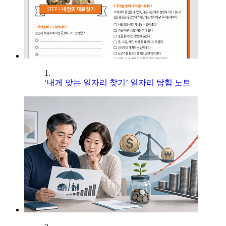
1.
‘내게 맞는 일자리 찾기’ 일자리 탐험 노트