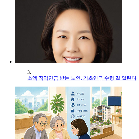
3.
소액 직역연금 받는 노인, 기초연금 수령 길 열린다