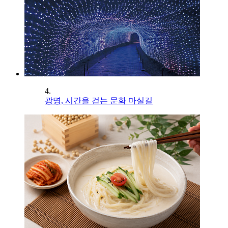
4.
광명, 시간을 걷는 문화 마실길