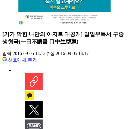
[기가 막힌 나만의 아지트 대공개] 일일부독서 구중
생형극(一日不讀書 口中生型棘)
입력 2016-09-05 14:12
수정 2016-09-05 14:17
선호매체 추가