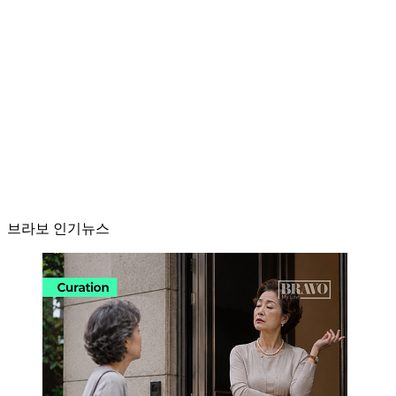
브라보 인기뉴스