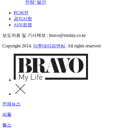
전략’ 발간
PC버전
공지사항
사이트맵
보도자료 및 기사제보 : bravo@etoday.co.kr
Copyright 2014.
이투데이피엔씨
. All rights reserved
전체뉴스
피플
헬스