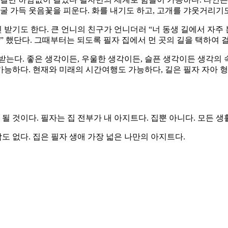
굴 가득 웃음꽃을 피운다. 화를 내기도 하고, 고개를 갸웃거리기
받기도 한다. 큰 언니의 친구가 언니더러 “너 동생 길에서 자주 
” 했단다. 그때부터는 되도록 필자 집에서 먼 곳의 길을 택하여 
받는다. 좋은 생각이든, 우울한 생각이든, 슬픈 생각이든 생각의
 가능하다. 현재와 미래의 시간여행도 가능하다, 길은 필자 자아
 것이다. 필자는 집 전부가 내 아지트다. 집뿐 아니다. 모든 생
도 없다. 집은 필자 생애 가장 넓은 나만의 아지트다.