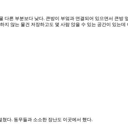
건물 다른 부분보다 낮다. 큰방이 부엌과 연결되어 있으면서 큰방 
하지 않는 물건 저장하고도 몇 사람 앉을 수 있는 공간이 있는데
펼쳤다. 동무들과 소소한 장난도 이곳에서 했다.