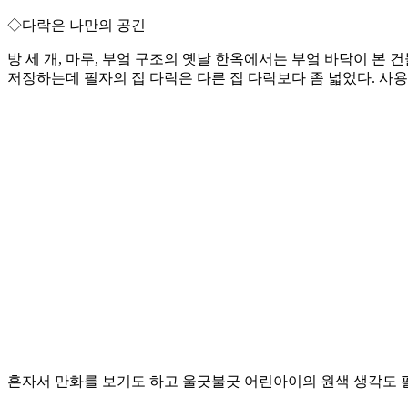
◇다락은 나만의 공긴
방 세 개, 마루, 부엌 구조의 옛날 한옥에서는 부엌 바닥이 본 
저장하는데 필자의 집 다락은 다른 집 다락보다 좀 넓었다. 사용
혼자서 만화를 보기도 하고 울긋불긋 어린아이의 원색 생각도 