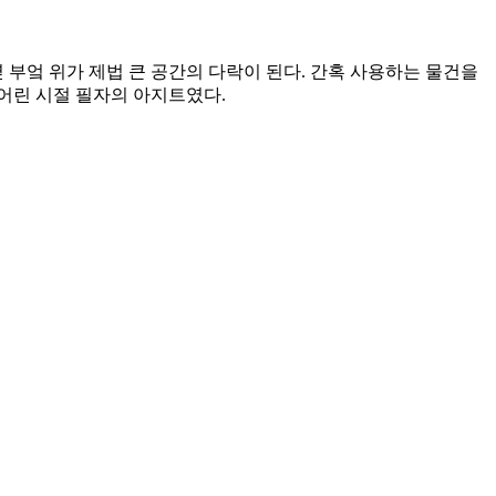
옆 부엌 위가 제법 큰 공간의 다락이 된다. 간혹 사용하는 물건을
 어린 시절 필자의 아지트였다.