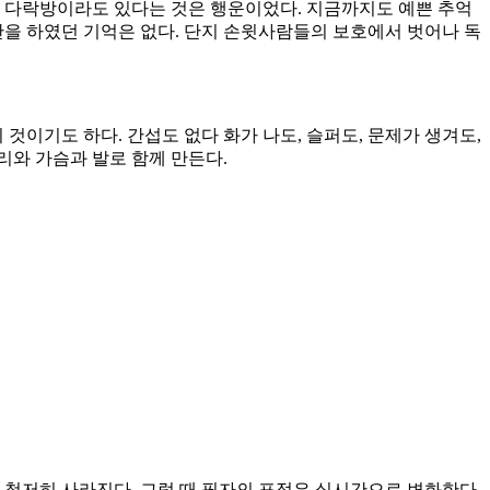
마 다락방이라도 있다는 것은 행운이었다. 지금까지도 예쁜 추억
난을 하였던 기억은 없다. 단지 손윗사람들의 보호에서 벗어나 독
것이기도 하다. 간섭도 없다 화가 나도, 슬퍼도, 문제가 생겨도,
리와 가슴과 발로 함께 만든다.
 철저히 사라진다. 그럴 때 필자의 표정은 실시간으로 변화한다.