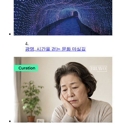
4.
광명, 시간을 걷는 문화 마실길