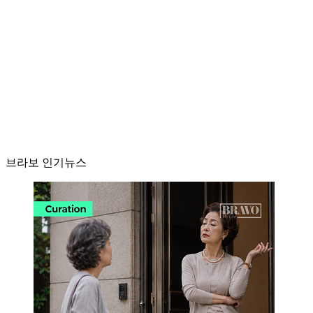
브라보 인기뉴스