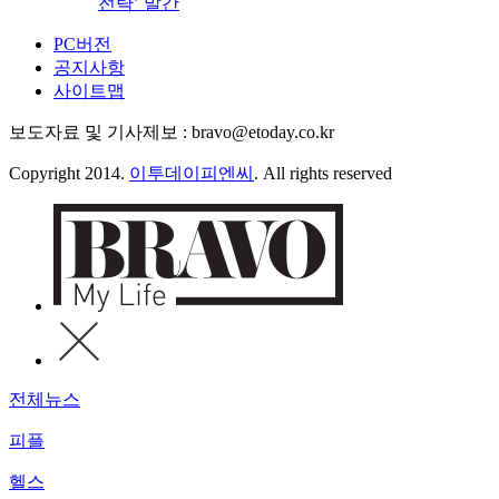
전략’ 발간
PC버전
공지사항
사이트맵
보도자료 및 기사제보 : bravo@etoday.co.kr
Copyright 2014.
이투데이피엔씨
. All rights reserved
전체뉴스
피플
헬스