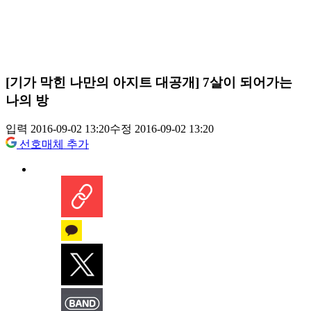
[기가 막힌 나만의 아지트 대공개] 7살이 되어가는
나의 방
입력 2016-09-02 13:20
수정 2016-09-02 13:20
선호매체 추가