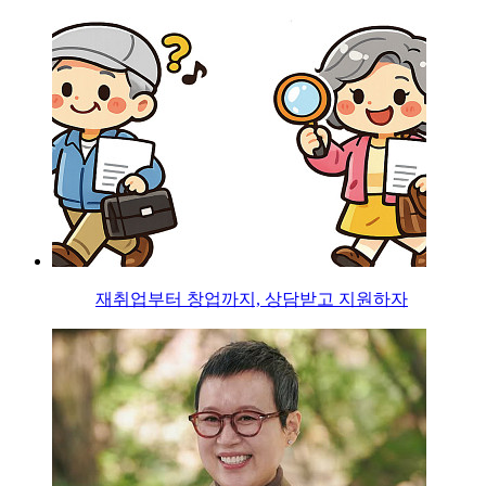
재취업부터 창업까지, 상담받고 지원하자