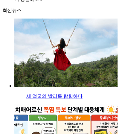
최신뉴스
세 얼굴의 발리를 탐험하다