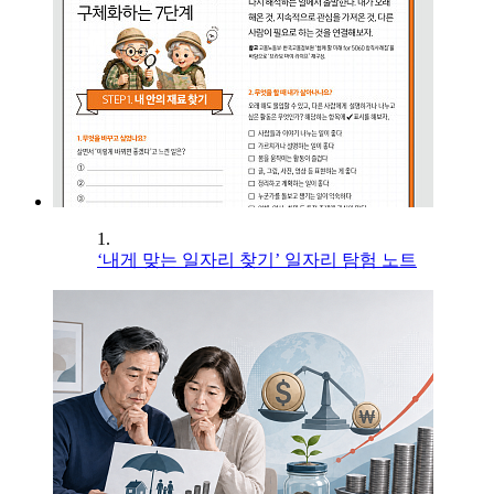
1.
‘내게 맞는 일자리 찾기’ 일자리 탐험 노트