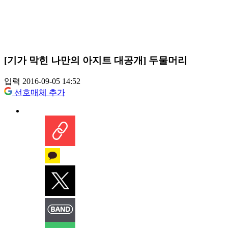
[기가 막힌 나만의 아지트 대공개] 두물머리
입력 2016-09-05 14:52
선호매체 추가