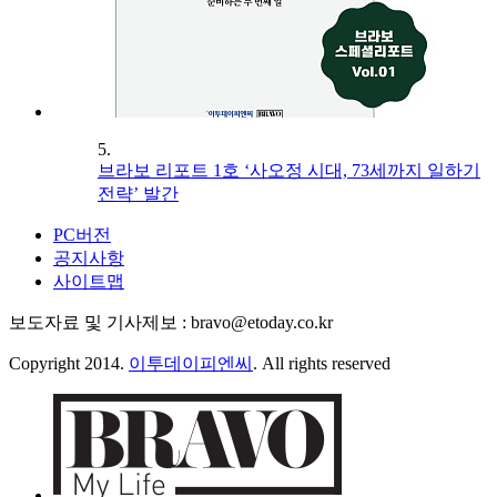
5.
브라보 리포트 1호 ‘사오정 시대, 73세까지 일하기
전략’ 발간
PC버전
공지사항
사이트맵
보도자료 및 기사제보 : bravo@etoday.co.kr
Copyright 2014.
이투데이피엔씨
. All rights reserved