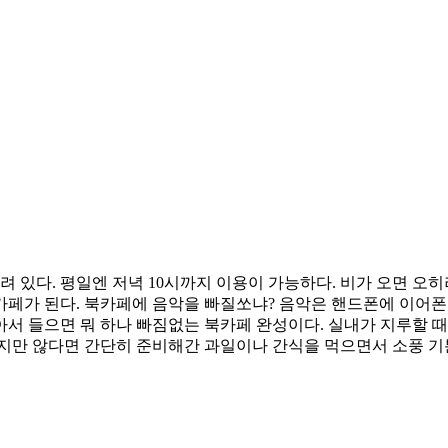
려 있다. 평일엔 저녁 10시까지 이용이 가능하다. 비가 오면 오
카페가 된다. 북카페에 음악을 빠질쏘냐? 음악은 핸드폰에 이어폰
 들으면 뭐 하나 빠짐없는 북카페 완성이다. 실내가 지루할 때 
지만 않다면 간단히 준비해간 과일이나 간식을 먹으면서 소풍 기분