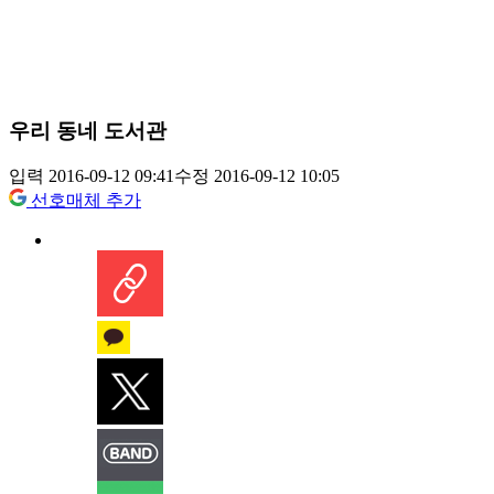
우리 동네 도서관
입력 2016-09-12 09:41
수정 2016-09-12 10:05
선호매체 추가