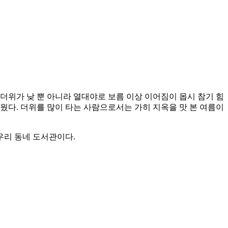
 더위가 낮 뿐 아니라 열대야로 보름 이상 이어짐이 몹시 참기 힘
웠다. 더위를 많이 타는 사람으로서는 가히 지옥을 맛 본 여름이
 우리 동네 도서관이다.