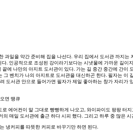
 과일을 약간 준비해 집을 나선다. 우리 집에서 도서관 까지는 
된다. 인공적으로 조성된 강이라기보다는 시냇물에 가까운 길이지만
길 끝에 나만의 아지트 도서관이 있다. 가는 길 중간 중간에 간이 
에는 그 벤치가 나의 아지트로 도서관을 대신하곤 한다. 필자는 
려 도서관 안으로 들어가면 필자가 제일 좋아하는 창가 자리가 있다
 오면 땡큐
로 에어컨이 말 그대로 빵빵하게 나오고, 와이파이도 팡팡 터지고
거의 매일 도서관에 출근 하다 시피 했다. 그리고 하루 중 많은 
는 냉커피를 따뜻한 커피로 바꾸기만 하면 된다.