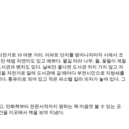
자전거로 10 여분 거리. 아파트 단지를 벋어나자마자 시에서 조
 제법 자연미도 있고 예쁘다. 물길 따라 나무, 풀, 꽃들이 계절
도서관과 벤치도 있다. 날씨만 좋다면 도서관 까지 가지 않고 자
이 길을 자전거로 달려 도서관에 갈 때마다 부천시민으로 지방세를
. 통유리로 되어 있고 작은 파스텔 칼라 의자가 놓여 있다. 그
, 만화책부터 전문서적까지 원하는 책 마음껏 볼 수 있는 곳.
시간을 이곳에서 책을 보며 지냈다.