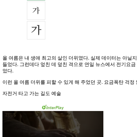
올 여름은 내 생애 최고의 살인 더위였다. 실제 데이터는 아닐지
들었다. 그런데다 엎친 데 덮친 격으로 연일 뉴스에서 전기요금
었다.
이런 올 여름 더위를 피할 수 있게 해 주었던 곳. 요금폭탄 걱정
자전거 타고 가는 길도 예술