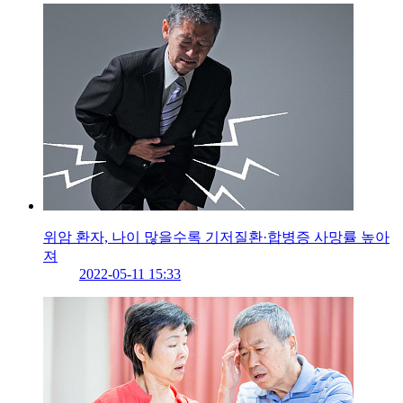
위암 환자, 나이 많을수록 기저질환·합병증 사망률 높아
져
2022-05-11 15:33