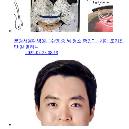
분당서울대병원, “수면 중 뇌 청소 확인”… 치매 조기진
단 길 열리나
2025-07-23 08:19