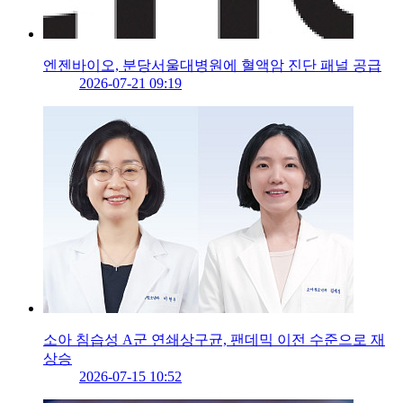
엔젠바이오, 분당서울대병원에 혈액암 진단 패널 공급
2026-07-21 09:19
소아 침습성 A군 연쇄상구균, 팬데믹 이전 수준으로 재
상승
2026-07-15 10:52