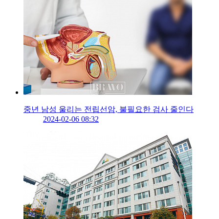
중년 남성 울리는 전립선암, 불필요한 검사 줄인다
2024-02-06 08:32