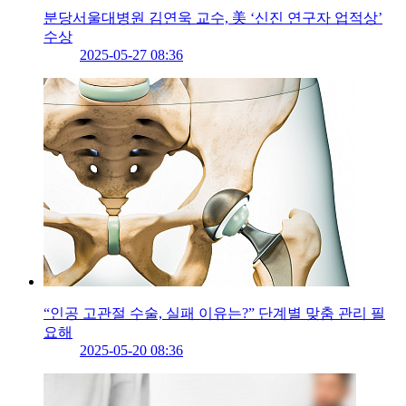
분당서울대병원 김연욱 교수, 美 ‘신진 연구자 업적상’
수상
2025-05-27 08:36
“인공 고관절 수술, 실패 이유는?” 단계별 맞춤 관리 필
요해
2025-05-20 08:36