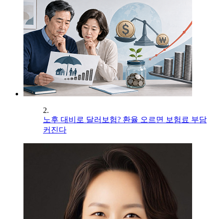
2.
노후 대비로 달러보험? 환율 오르면 보험료 부담
커진다