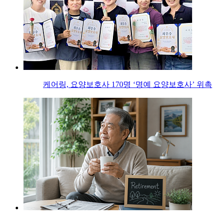
케어링, 요양보호사 170명 ‘명예 요양보호사’ 위촉