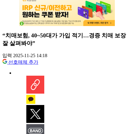
“치매보험, 40~50대가 가입 적기…경증 치매 보장
잘 살펴봐야”
입력 2025-11-25 14:18
선호매체 추가