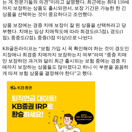
는 게 전문가들의 의견”이라고 설명했다. 최근에는 최대 110세
까지 보장하는 상품도 출시되면서, 보장 기간은 가능한 한 긴
상품을 선택하는 것이 중요하다고 조언했다.
상품 보장에는 경증 치매 보장이 잘 된 상품을 선택하라고 당
부했다. 치매는 임상 치매척도에 따라 최경도(0.5점), 경도(1
점), 중증도(2점), 중증(3점 이상)으로 나뉜다.
KB골든라이프는 “보험 가입 시 꼭 확인해야 하는 것이 경도인
지장애나 최경증 치매까지 보장하는지 여부”라며 “중증 치매
만 보장하던 과거와 달리 최근 출시되는 보험 중에는 경증 치
매까지 보장하는 상품들도 많아졌다고 하니 이 부분을 꼼꼼하
게 따져 보험 상품을 결정해야 한다”고 했다.