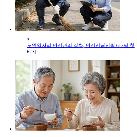
3.
노인일자리 안전관리 강화, 안전전담인력 613명 첫
배치