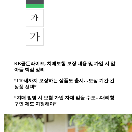
KB골든라이프, 치매보험 보장 내용 및 가입 시 알
아둘 핵심 정리
“110세까지 보장하는 상품도 출시…보장 기간 긴
상품 선택”
“치매 발병 시 보험 가입 자체 잊을 수도…대리청
구인 제도 지정해야”