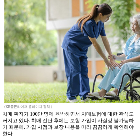
(KB골든라이프 홈페이지 캡처 )
치매 환자가 100만 명에 육박하면서 치매보험에 대한 관심도
커지고 있다. 치매 진단 후에는 보험 가입이 사실상 불가능하
기 때문에, 가입 시점과 보장 내용을 미리 꼼꼼하게 확인해야
한다.