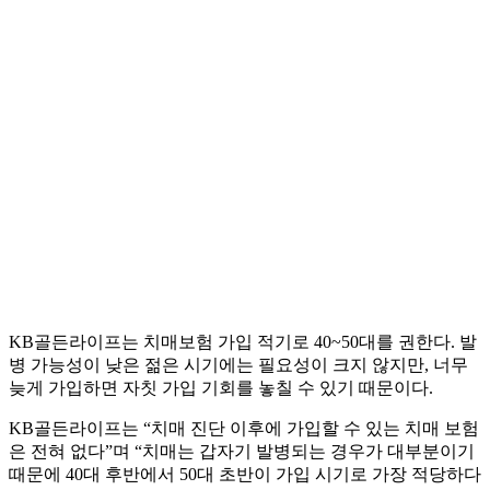
KB골든라이프는 치매보험 가입 적기로 40~50대를 권한다. 발
병 가능성이 낮은 젊은 시기에는 필요성이 크지 않지만, 너무
늦게 가입하면 자칫 가입 기회를 놓칠 수 있기 때문이다.
KB골든라이프는 “치매 진단 이후에 가입할 수 있는 치매 보험
은 전혀 없다”며 “치매는 갑자기 발병되는 경우가 대부분이기
때문에 40대 후반에서 50대 초반이 가입 시기로 가장 적당하다