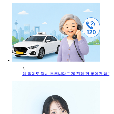
3.
앱 없이도 택시 부릅니다 “120 전화 한 통이면 끝”