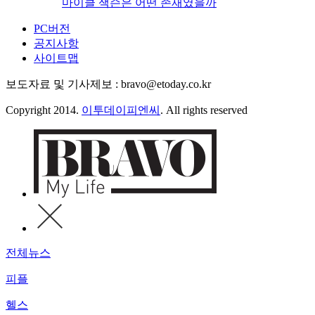
마이클 잭슨은 어떤 존재였을까
PC버전
공지사항
사이트맵
보도자료 및 기사제보 : bravo@etoday.co.kr
Copyright 2014.
이투데이피엔씨
. All rights reserved
전체뉴스
피플
헬스