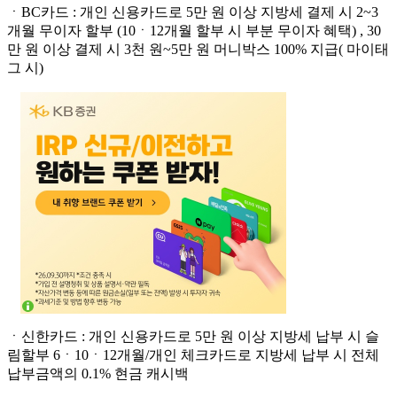
ㆍBC카드 : 개인 신용카드로 5만 원 이상 지방세 결제 시 2~3
개월 무이자 할부 (10ㆍ12개월 할부 시 부분 무이자 혜택) , 30
만 원 이상 결제 시 3천 원~5만 원 머니박스 100% 지급( 마이태
그 시)
ㆍ신한카드 : 개인 신용카드로 5만 원 이상 지방세 납부 시 슬
림할부 6ㆍ10ㆍ12개월/개인 체크카드로 지방세 납부 시 전체
납부금액의 0.1% 현금 캐시백