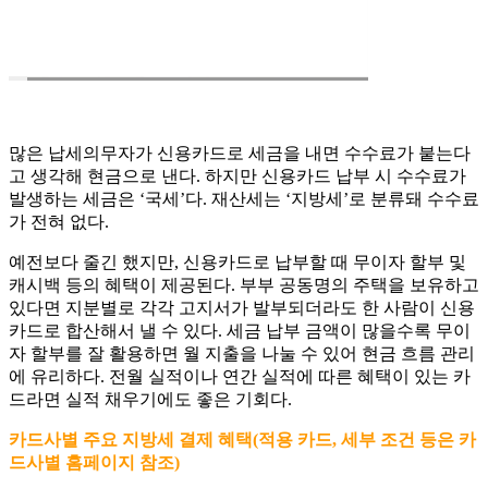
많은 납세의무자가 신용카드로 세금을 내면 수수료가 붙는다
고 생각해 현금으로 낸다. 하지만 신용카드 납부 시 수수료가
발생하는 세금은 ‘국세’다. 재산세는 ‘지방세’로 분류돼 수수료
가 전혀 없다.
예전보다 줄긴 했지만, 신용카드로 납부할 때 무이자 할부 및
캐시백 등의 혜택이 제공된다. 부부 공동명의 주택을 보유하고
있다면 지분별로 각각 고지서가 발부되더라도 한 사람이 신용
카드로 합산해서 낼 수 있다. 세금 납부 금액이 많을수록 무이
자 할부를 잘 활용하면 월 지출을 나눌 수 있어 현금 흐름 관리
에 유리하다. 전월 실적이나 연간 실적에 따른 혜택이 있는 카
드라면 실적 채우기에도 좋은 기회다.
카드사별 주요 지방세 결제 혜택(적용 카드, 세부 조건 등은 카
드사별 홈페이지 참조)