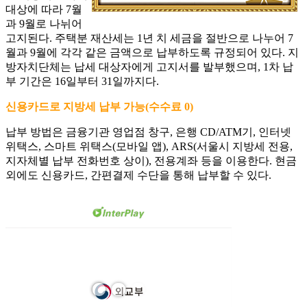
대상에 따라 7월
과 9월로 나뉘어
고지된다. 주택분 재산세는 1년 치 세금을 절반으로 나누어 7
월과 9월에 각각 같은 금액으로 납부하도록 규정되어 있다. 지
방자치단체는 납세 대상자에게 고지서를 발부했으며, 1차 납
부 기간은 16일부터 31일까지다.
신용카드로 지방세 납부 가능(수수료 0)
납부 방법은 금융기관 영업점 창구, 은행 CD/ATM기, 인터넷
위택스, 스마트 위택스(모바일 앱), ARS(서울시 지방세 전용,
지자체별 납부 전화번호 상이), 전용계좌 등을 이용한다. 현금
외에도 신용카드, 간편결제 수단을 통해 납부할 수 있다.