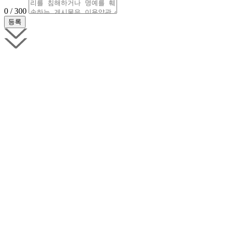
0 / 300