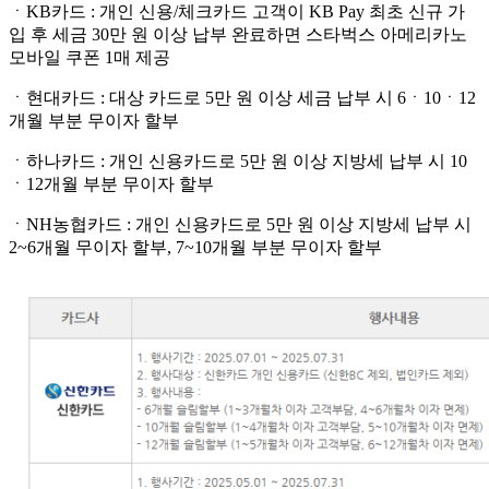
ㆍKB카드 : 개인 신용/체크카드 고객이 KB Pay 최초 신규 가
입 후 세금 30만 원 이상 납부 완료하면 스타벅스 아메리카노
모바일 쿠폰 1매 제공
ㆍ현대카드 : 대상 카드로 5만 원 이상 세금 납부 시 6ㆍ10ㆍ12
개월 부분 무이자 할부
ㆍ하나카드 : 개인 신용카드로 5만 원 이상 지방세 납부 시 10
ㆍ12개월 부분 무이자 할부
ㆍNH농협카드 : 개인 신용카드로 5만 원 이상 지방세 납부 시
2~6개월 무이자 할부, 7~10개월 부분 무이자 할부