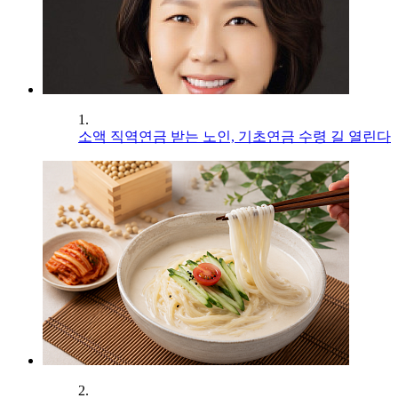
1.
소액 직역연금 받는 노인, 기초연금 수령 길 열린다
2.