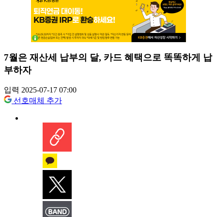
7월은 재산세 납부의 달, 카드 혜택으로 똑똑하게 납
부하자
입력 2025-07-17 07:00
선호매체 추가