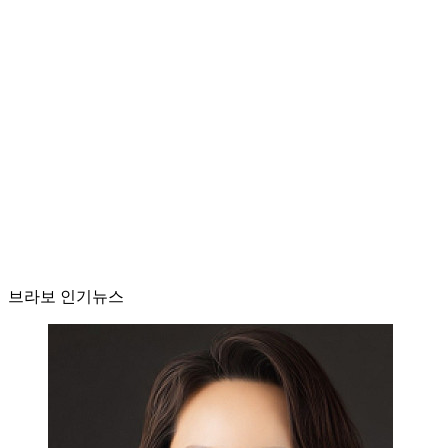
브라보 인기뉴스