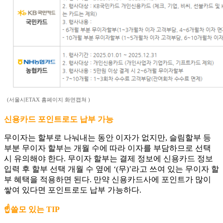
(서울시ETAX 홈페이지 화면캡쳐 )
신용카드 포인트로도 납부 가능
무이자는 할부로 나눠내는 동안 이자가 없지만, 슬림할부 등
부분 무이자 할부는 개월 수에 따라 이자를 부담하므로 선택
시 유의해야 한다. 무이자 할부는 결제 정보에 신용카드 정보
입력 후 할부 선택 개월 수 옆에 ‘(무)’라고 쓰여 있는 무이자 할
부 혜택을 적용하면 된다. 만약 신용카드사에 포인트가 많이
쌓여 있다면 포인트로도 납부 가능하다.
☝️쓸모 있는 TIP