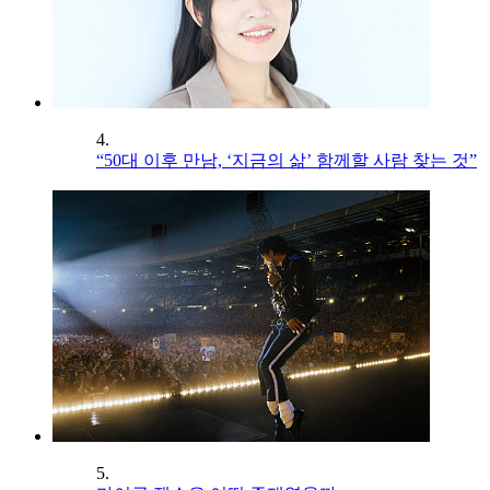
4.
“50대 이후 만남, ‘지금의 삶’ 함께할 사람 찾는 것”
5.