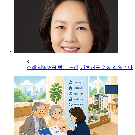
3.
소액 직역연금 받는 노인, 기초연금 수령 길 열린다