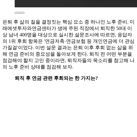
은퇴 후 삶의 질을 결정짓는 핵심 요소 중 하나인 노후 준비. 미
래에셋투자와연금센터가 생애 주된 직장에서 퇴직한 50대 이
상 남녀 400명을 대상으로 실시한 설문조사에 따르면, 응답자
의 1위 후회 항목은 '연금저축·연금보험 등 개인연금에 더 관심
가질걸'이었다. 이번 설문 결과는 은퇴 이후 후회 없는 삶을 위
해 연금 준비의 중요성을 돌아보게 한다. 퇴직 전 어떤 부분을
점검해야 할지 고민 중이라면, 퇴직자들의 목소리를 참고해 나
의 노후 준비 상태를 점검해 보자.
퇴직 후 연금 관련 후회되는 한 가지는?