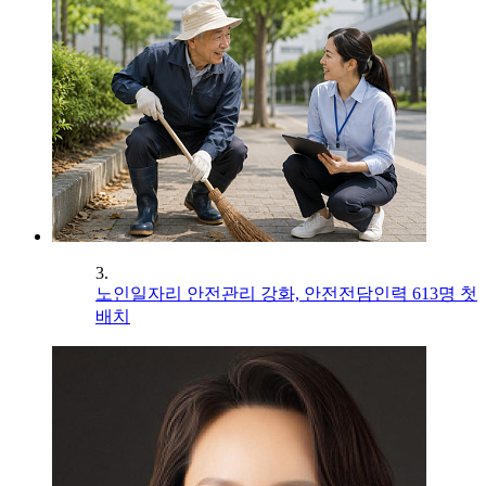
3.
노인일자리 안전관리 강화, 안전전담인력 613명 첫
배치