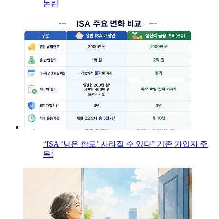
논란
“ISA ‘남은 한도’ 사라질 수 있다” 기존 가입자 주
목!