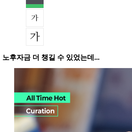
노후자금 더 챙길 수 있었는데...