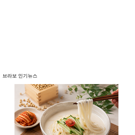
브라보 인기뉴스