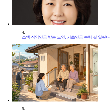
4.
소액 직역연금 받는 노인, 기초연금 수령 길 열린다
5.