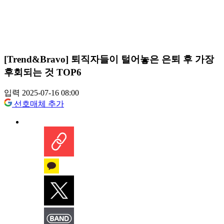
[Trend&Bravo] 퇴직자들이 털어놓은 은퇴 후 가장
후회되는 것 TOP6
입력 2025-07-16 08:00
선호매체 추가